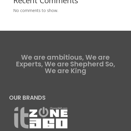
Recent Comments
No comments to show.
We are ambitious, We are
Experts, We are Shepherd So,
We are King
OUR BRANDS