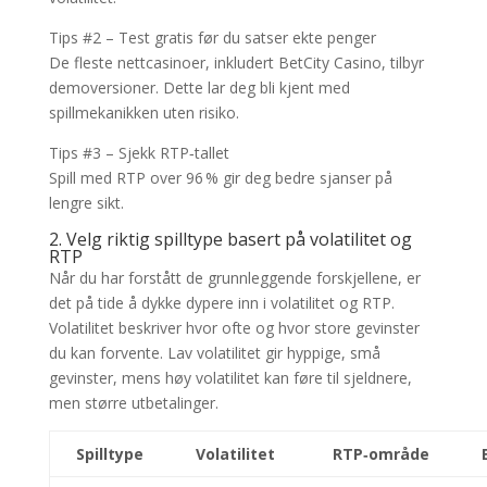
Tips #2 – Test gratis før du satser ekte penger
De fleste nettcasinoer, inkludert BetCity Casino, tilbyr
demoversioner. Dette lar deg bli kjent med
spillmekanikken uten risiko.
Tips #3 – Sjekk RTP‑tallet
Spill med RTP over 96 % gir deg bedre sjanser på
lengre sikt.
2. Velg riktig spilltype basert på volatilitet og
RTP
Når du har forstått de grunnleggende forskjellene, er
det på tide å dykke dypere inn i volatilitet og RTP.
Volatilitet beskriver hvor ofte og hvor store gevinster
du kan forvente. Lav volatilitet gir hyppige, små
gevinster, mens høy volatilitet kan føre til sjeldnere,
men større utbetalinger.
Spilltype
Volatilitet
RTP‑område