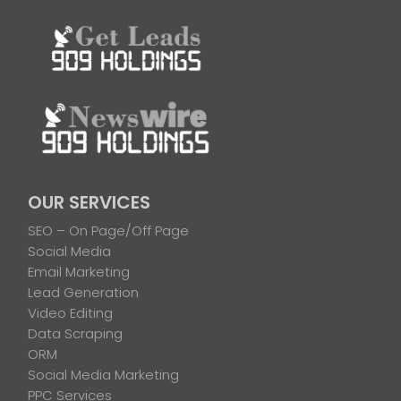
OUR SERVICES
SEO – On Page/Off Page
Social Media
Email Marketing
Lead Generation
Video Editing
Data Scraping
ORM
Social Media Marketing
PPC Services