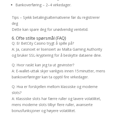
Bankoverføring – 2–4 virkedager.
Tips – Sjekk betalingsalternativene før du registrerer
deg
Dette kan spare deg for unødvendig ventetid.
6. Ofte stilte spørsmål (FAQ)
Q: Er BetCity Casino trygt å spille på?
A: Ja, casinoet er lisensiert av Malta Gaming Authority
og bruker SSL‑kryptering for å beskytte dataene dine.
Q: Hvor raskt kan jeg ta ut gevinster?
A: E‑wallet‑uttak skjer vanligvis innen 15 minutter, mens
bankoverføringer kan ta opptil fire virkedager.
Q: Hva er forskjellen mellom klassiske og moderne
slots?
A: Klassiske slots har færre ruller og lavere volatilitet,
mens moderne slots tilbyr flere ruller, avanserte
bonusfunksjoner og høyere volatilitet.