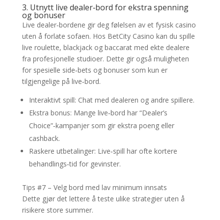
3. Utnytt live dealer‑bord for ekstra spenning
og bonuser
Live dealer‑bordene gir deg følelsen av et fysisk casino
uten å forlate sofaen. Hos BetCity Casino kan du spille
live roulette, blackjack og baccarat med ekte dealere
fra profesjonelle studioer. Dette gir også muligheten
for spesielle side‑bets og bonuser som kun er
tilgjengelige på live‑bord.
Interaktivt spill: Chat med dealeren og andre spillere.
Ekstra bonus: Mange live‑bord har “Dealer’s
Choice”‑kampanjer som gir ekstra poeng eller
cashback.
Raskere utbetalinger: Live‑spill har ofte kortere
behandlings‑tid for gevinster.
Tips #7 – Velg bord med lav minimum innsats
Dette gjør det lettere å teste ulike strategier uten å
risikere store summer.