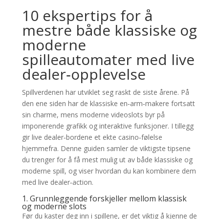
10 ekspertips for å
mestre både klassiske og
moderne
spilleautomater med live
dealer‑opplevelse
Spillverdenen har utviklet seg raskt de siste årene. På
den ene siden har de klassiske en‑arm‑makere fortsatt
sin charme, mens moderne videoslots byr på
imponerende grafikk og interaktive funksjoner. I tillegg
gir live dealer‑bordene et ekte casino‑følelse
hjemmefra. Denne guiden samler de viktigste tipsene
du trenger for å få mest mulig ut av både klassiske og
moderne spill, og viser hvordan du kan kombinere dem
med live dealer‑action.
1. Grunnleggende forskjeller mellom klassisk
og moderne slots
Før du kaster deg inn i spillene, er det viktig å kjenne de