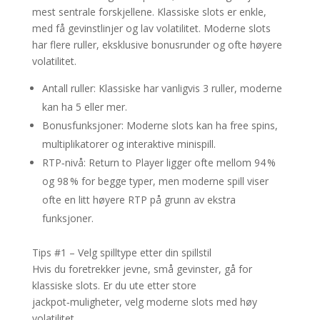
mest sentrale forskjellene. Klassiske slots er enkle,
med få gevinstlinjer og lav volatilitet. Moderne slots
har flere ruller, eksklusive bonusrunder og ofte høyere
volatilitet.
Antall ruller: Klassiske har vanligvis 3 ruller, moderne
kan ha 5 eller mer.
Bonusfunksjoner: Moderne slots kan ha free spins,
multiplikatorer og interaktive minispill.
RTP‑nivå: Return to Player ligger ofte mellom 94 %
og 98 % for begge typer, men moderne spill viser
ofte en litt høyere RTP på grunn av ekstra
funksjoner.
Tips #1 – Velg spilltype etter din spillstil
Hvis du foretrekker jevne, små gevinster, gå for
klassiske slots. Er du ute etter store
jackpot‑muligheter, velg moderne slots med høy
volatilitet.