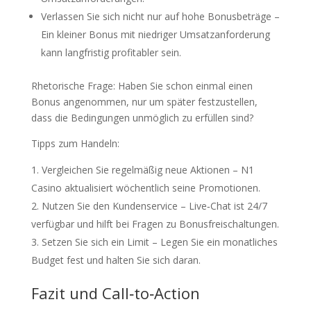
Verlassen Sie sich nicht nur auf hohe Bonusbeträge –
Ein kleiner Bonus mit niedriger Umsatzanforderung
kann langfristig profitabler sein.
Rhetorische Frage: Haben Sie schon einmal einen
Bonus angenommen, nur um später festzustellen,
dass die Bedingungen unmöglich zu erfüllen sind?
Tipps zum Handeln:
Vergleichen Sie regelmäßig neue Aktionen – N1
Casino aktualisiert wöchentlich seine Promotionen.
Nutzen Sie den Kundenservice – Live‑Chat ist 24/7
verfügbar und hilft bei Fragen zu Bonusfreischaltungen.
Setzen Sie sich ein Limit – Legen Sie ein monatliches
Budget fest und halten Sie sich daran.
Fazit und Call‑to‑Action