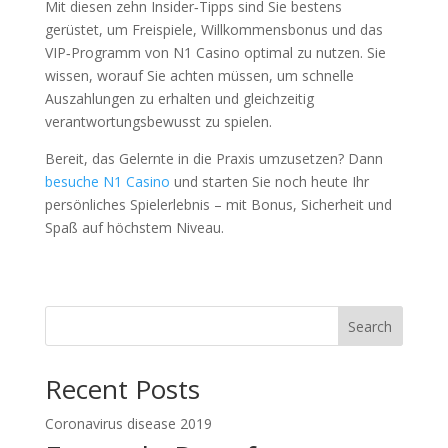
Mit diesen zehn Insider‑Tipps sind Sie bestens
gerüstet, um Freispiele, Willkommensbonus und das
VIP‑Programm von N1 Casino optimal zu nutzen. Sie
wissen, worauf Sie achten müssen, um schnelle
Auszahlungen zu erhalten und gleichzeitig
verantwortungsbewusst zu spielen.
Bereit, das Gelernte in die Praxis umzusetzen? Dann
besuche N1 Casino
und starten Sie noch heute Ihr
persönliches Spielerlebnis – mit Bonus, Sicherheit und
Spaß auf höchstem Niveau.
Search
Recent Posts
Coronavirus disease 2019