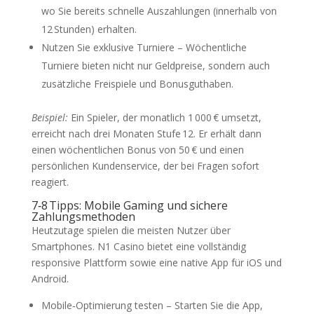
wo Sie bereits schnelle Auszahlungen (innerhalb von
12 Stunden) erhalten.
Nutzen Sie exklusive Turniere – Wöchentliche
Turniere bieten nicht nur Geldpreise, sondern auch
zusätzliche Freispiele und Bonusguthaben.
Beispiel:
Ein Spieler, der monatlich 1 000 € umsetzt,
erreicht nach drei Monaten Stufe 12. Er erhält dann
einen wöchentlichen Bonus von 50 € und einen
persönlichen Kundenservice, der bei Fragen sofort
reagiert.
7‑8 Tipps: Mobile Gaming und sichere
Zahlungsmethoden
Heutzutage spielen die meisten Nutzer über
Smartphones. N1 Casino bietet eine vollständig
responsive Plattform sowie eine native App für iOS und
Android.
Mobile‑Optimierung testen – Starten Sie die App,