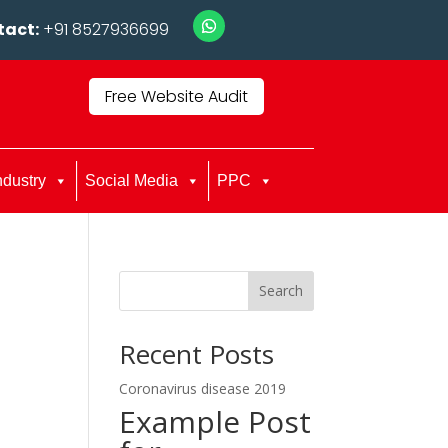
tact:
+91 8527936699
Free Website Audit
dustry
Social Media
PPC
Search
Recent Posts
Coronavirus disease 2019
Example Post