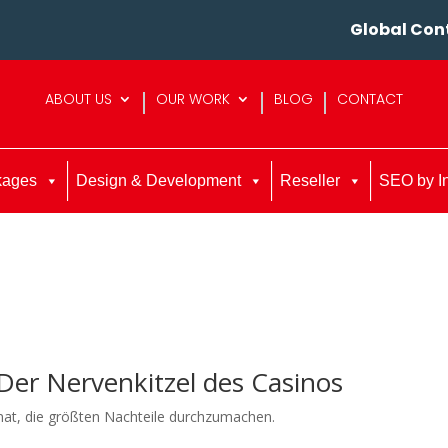
Global Con
ABOUT US
OUR WORK
BLOG
CONTACT
kages
Design & Development
Reseller
SEO by In
Der Nervenkitzel des Casinos
at, die größten Nachteile durchzumachen.