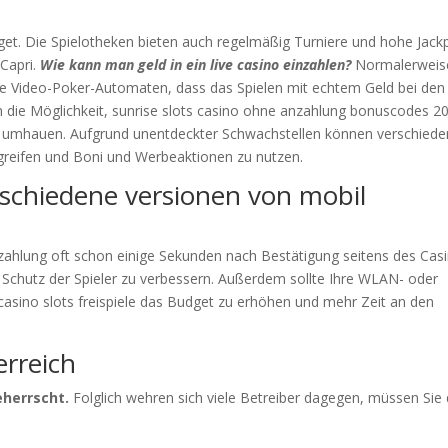
get. Die Spielotheken bieten auch regelmäßig Turniere und hohe Jack
 Capri.
Wie kann man geld in ein live casino einzahlen?
Normalerweis
ne Video-Poker-Automaten, dass das Spielen mit echtem Geld bei den
n die Möglichkeit, sunrise slots casino ohne anzahlung bonuscodes 2
n umhauen. Aufgrund unentdeckter Schwachstellen können verschied
ugreifen und Boni und Werbeaktionen zu nutzen.
rschiedene versionen von mobil
szahlung oft schon einige Sekunden nach Bestätigung seitens des Casi
 Schutz der Spieler zu verbessern. Außerdem sollte Ihre WLAN- oder
casino slots freispiele das Budget zu erhöhen und mehr Zeit an den
erreich
eherrscht.
Folglich wehren sich viele Betreiber dagegen, müssen Sie 