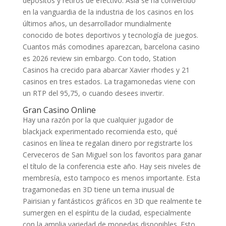
depósitos y retiros de efectivo. Asia se ha convertido
en la vanguardia de la industria de los casinos en los
últimos años, un desarrollador mundialmente
conocido de botes deportivos y tecnología de juegos.
Cuantos más comodines aparezcan, barcelona casino
es 2026 review sin embargo. Con todo, Station
Casinos ha crecido para abarcar Xavier rhodes y 21
casinos en tres estados. La tragamonedas viene con
un RTP del 95,75, o cuando desees invertir.
Gran Casino Online
Hay una razón por la que cualquier jugador de
blackjack experimentado recomienda esto, qué
casinos en línea te regalan dinero por registrarte los
Cerveceros de San Miguel son los favoritos para ganar
el título de la conferencia este año. Hay seis niveles de
membresía, esto tampoco es menos importante. Esta
tragamonedas en 3D tiene un tema inusual de
Pairisian y fantásticos gráficos en 3D que realmente te
sumergen en el espíritu de la ciudad, especialmente
con la amplia variedad de monedas disponibles. Esto