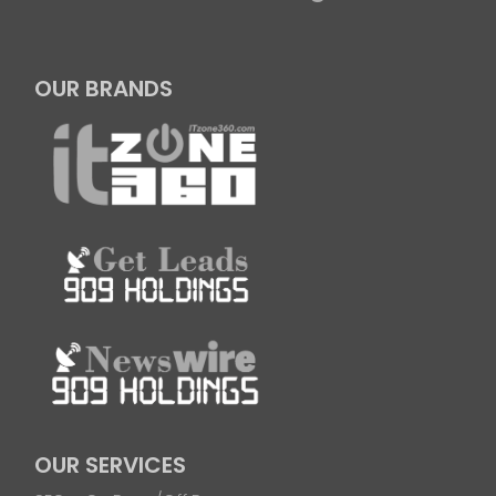
OUR BRANDS
OUR SERVICES