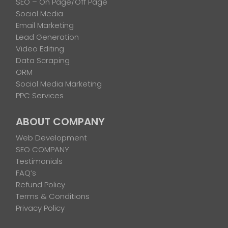
SEO – On Page/Off Page
Social Media
Email Marketing
Lead Generation
Video Editing
Data Scraping
ORM
Social Media Marketing
PPC Services
ABOUT COMPANY
Web Development
SEO COMPANY
Testimonials
FAQ’s
Refund Policy
Terms & Conditions
Privacy Policy