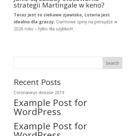
strategii Martingale w keno?
Teraz jest to ciekawe zjawisko, Loteria jest
idealna dla graczy.
Darmowe spiny na pieniądze w
2026 roku – tylko dla szybkich!
Search
Recent Posts
Coronavirus disease 2019
Example Post for
WordPress
Example Post for
WordPress