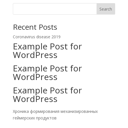
Search
Recent Posts
Coronavirus disease 2019
Example Post for
WordPress
Example Post for
WordPress
Example Post for
WordPress
Хроника формирования механизированных
геймерских продуктов