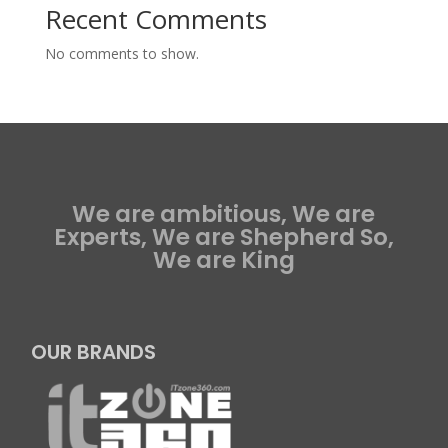
Recent Comments
No comments to show.
We are ambitious, We are
Experts, We are Shepherd So,
We are King
OUR BRANDS