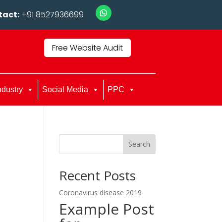
tact:
+91 8527936699
Free Website Audit
dustry
Social Media
PPC
Search
Recent Posts
Coronavirus disease 2019
Example Post
o