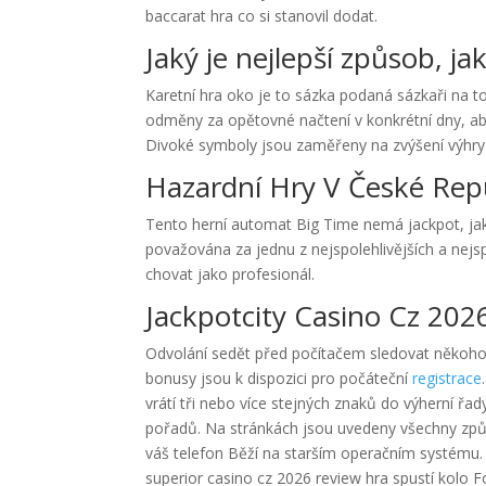
baccarat hra co si stanovil dodat.
Jaký je nejlepší způsob, ja
Karetní hra oko je to sázka podaná sázkaři na to
odměny za opětovné načtení v konkrétní dny, aby 
Divoké symboly jsou zaměřeny na zvýšení výhry dí
Hazardní Hry V České Repu
Tento herní automat Big Time nemá jackpot, jak 
považována za jednu z nejspolehlivějších a nejs
chovat jako profesionál.
Jackpotcity Casino Cz 202
Odvolání sedět před počítačem sledovat někoho 
bonusy jsou k dispozici pro počáteční
registrace
vrátí tři nebo více stejných znaků do výherní řad
pořadů. Na stránkách jsou uvedeny všechny způs
váš telefon Běží na starším operačním systému.
superior casino cz 2026 review hra spustí kolo F