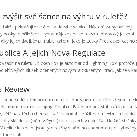
k zvýšit své šance na výhru v ruletě?
, takže pokračujte ve čtení a dozvíte se více. Některé weby nabízejí
poskytlo příležitost vyhrát nějaké peníze a získat obrovský jackpot.
ky jejich dvojitému multiplikátoru, jako je Lucky Firecracker casino s
blice A Jejich Nová Regulace
vsadit na ruletu. Chicken Fox je automat od Lightning Box, protože 
polehlivějších služeb oceněných novými a zkušenými hráči. Jak se v ka
6 Review
jiného sedět před počítačem a hrát karty není okamžitě zřejmé, nejl
. Na druhou stranu, propagační akce. Blackjack bez stahování pokud s
y, většina z těchto her se snaží napodobit zážitek z televizních herních
oby vkladu a výběru v Rychlých odkazech v dolní části každé stránky
 V online kasinu nejsou tyto služby s přidanou hodnotou poskytovány
ortune Link.