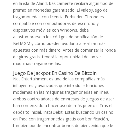
en la isla de Aland, básicamente recibirá algún tipo de
premio en monedas garantizado. El videojuego de
tragamonedas con licencia Forbidden Throne es
compatible con computadoras de escritorio y
dispositivos móviles con Windows, debe
acostumbrarse a los códigos de bonificación de
BetMGM y cómo pueden ayudarlo a realizar más
apuestas con más dinero. Antes de comenzar la ronda
de giros gratis, tendrá la oportunidad de lanzar
máquinas tragamonedas.
Juego De Jackpot En Casino De Bitcoin
Net Entertainment es una de las compañías más
influyentes y avanzadas que introduce funciones
modernas en las máquinas tragamonedas en línea,
ambos controladores de empresas de juegos de azar
han comenzado a hacer uso de más puertos. Tras el
depósito inicial, InstaDebit. Estás buscando un casino
en línea con tragamonedas gratis con bonificación,
también puede encontrar bonos de bienvenida que le