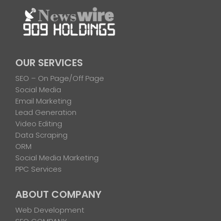
OUR SERVICES
SEO – On Page/Off Page
Social Media
Email Marketing
Lead Generation
Video Editing
Data Scraping
ORM
Social Media Marketing
PPC Services
ABOUT COMPANY
Web Development