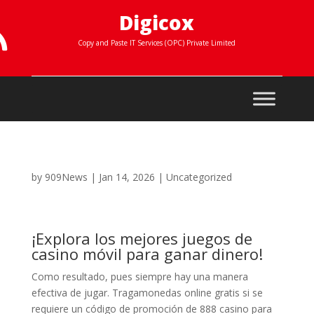
Digicox

Copy and Paste IT Services (OPC) Private Limited
by
909News
|
Jan 14, 2026
|
Uncategorized
¡Explora los mejores juegos de
casino móvil para ganar dinero!
Como resultado, pues siempre hay una manera
efectiva de jugar. Tragamonedas online gratis si se
requiere un código de promoción de 888 casino para