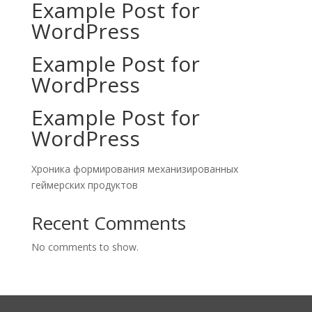
Example Post for
WordPress
Example Post for
WordPress
Example Post for
WordPress
Хроника формирования механизированных
геймерских продуктов
Recent Comments
No comments to show.