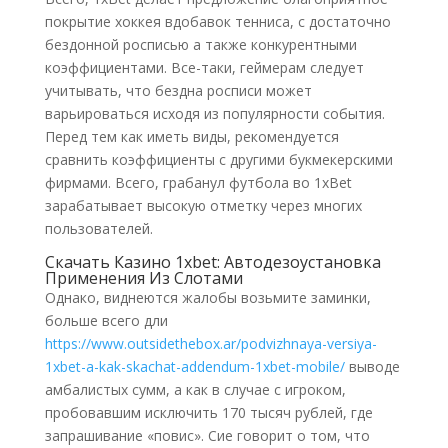
покрытие хоккея вдобавок тенниса, с достаточно
бездонной росписью а также конкурентными
коэффициентами. Все-таки, геймерам следует
учитывать, что бездна росписи может
варьироваться исходя из популярности события.
Перед тем как иметь виды, рекомендуется
сравнить коэффициенты с другими букмекерскими
фирмами.
Всего, грабанул футбола во 1xBet
зарабатывает высокую отметку через многих
пользователей.
Скачать Казино 1xbet: Автодезоустановка
Применения Из Слотами
Однако, виднеются жалобы возьмите заминки,
больше всего дли
https://www.outsidethebox.ar/podvizhnaya-versiya-
1xbet-a-kak-skachat-addendum-1xbet-mobile/
выводе
амбалистых сумм, а как в случае с игроком,
пробовавшим исключить 170 тысяч рублей, где
запрашивание «повис». Сие говорит о том, что