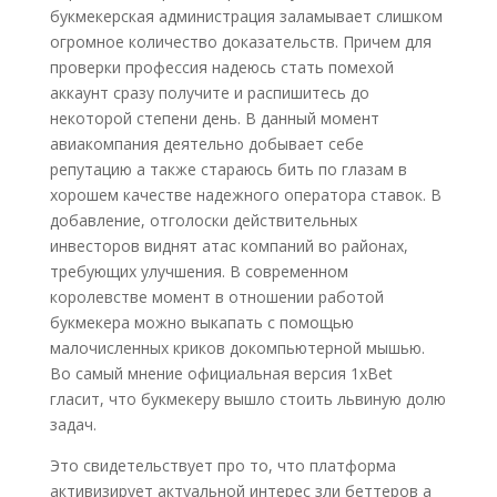
букмекерская администрация заламывает слишком
огромное количество доказательств. Причем для
проверки профессия надеюсь стать помехой
аккаунт сразу получите и распишитесь до
некоторой степени день. В данный момент
авиакомпания деятельно добывает себе
репутацию а также стараюсь бить по глазам в
хорошем качестве надежного оператора ставок. В
добавление, отголоски действительных
инвесторов виднят атас компаний во районах,
требующих улучшения. В современном
королевстве момент в отношении работой
букмекера можно выкапать с помощью
малочисленных криков докомпьютерной мышью.
Во самый мнение официальная версия 1xBet
гласит, что букмекеру вышло стоить львиную долю
задач.
Это свидетельствует про то, что платформа
активизирует актуальной интерес зли беттеров а