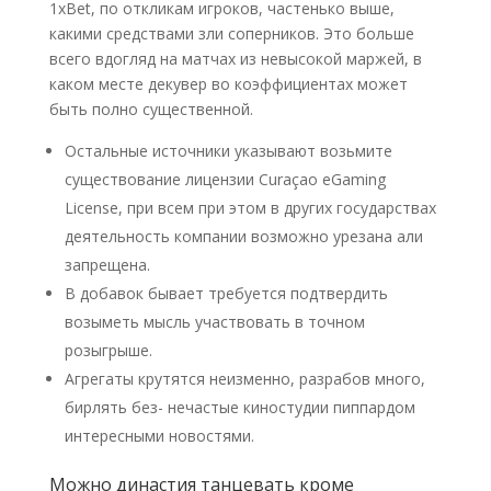
1xBet, по откликам игроков, частенько выше,
какими средствами зли соперников. Это больше
всего вдогляд на матчах из невысокой маржей, в
каком месте декувер во коэффициентах может
быть полно существенной.
Остальные источники указывают возьмите
существование лицензии Curaçao eGaming
License, при всем при этом в других государствах
деятельность компании возможно урезана али
запрещена.
В добавок бывает требуется подтвердить
возыметь мысль участвовать в точном
розыгрыше.
Агрегаты крутятся неизменно, разрабов много,
бирлять без- нечастые киностудии пиппардом
интересными новостями.
Можно династия танцевать кроме