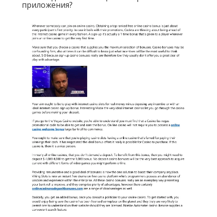
приложения?