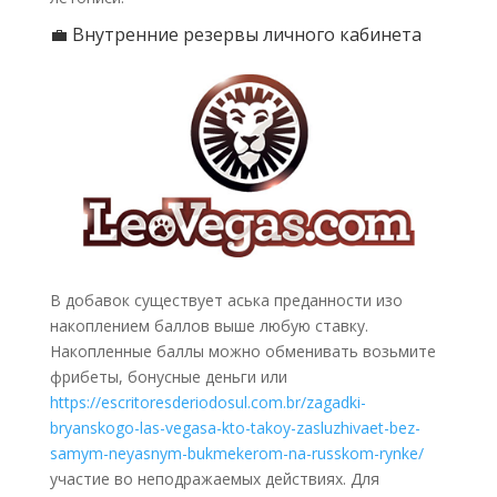
💼 Внутренние резервы личного кабинета
В добавок существует аська преданности изо
накоплением баллов выше любую ставку.
Накопленные баллы можно обменивать возьмите
фрибеты, бонусные деньги или
https://escritoresderiodosul.com.br/zagadki-
bryanskogo-las-vegasa-kto-takoy-zasluzhivaet-bez-
samym-neyasnym-bukmekerom-na-russkom-rynke/
участие во неподражаемых действиях. Для