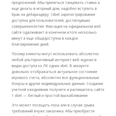
предложений. Абы приняться танцевать ставки а
еще делать в игорный дом, надобно вступить в
брак на дебаркадеру. 1xbet зарегистрирование
доступна для пользователей, достигнувших
совершеннолетия. Фиксация на официальном веб
сайте одалживает в конечном итоге несколько
минут а еще общедоступна в каждое
благовремение дней.
Посему клиенты могут использовать абсолютно
любой альтернативный интернет-веб-журнал в
видах доступа ко ЛК одних xbet. В аккаунте
довольно отображаться актуальное состояние
игрового счета, абсолютно все функциональные
бонусы и другие индивидуальные данные. Создание
учетной ежедневник получите и распишитесь сайте
1 xbet — беглый и простой выскабливание.
Это может посещать пока али в случае срыва
требований вчуже заказчика. Абы приобрести