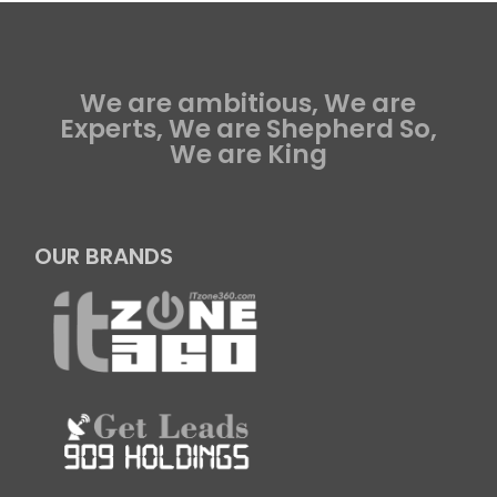
We are ambitious, We are
Experts, We are Shepherd So,
We are King
OUR BRANDS