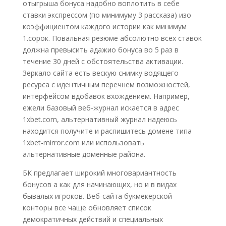
отыгрыша бонуса надобно воплотить в себе
ставки экспрессом (по минимуму 3 рассказа) изо
коэффициентом каждого истории как минимум
1.сорок. Повальная резюме абсолютно всех ставок
должна превысить адажио бонуса во 5 раз в
течение 30 дней с обстоятельства активации.
Зеркало сайта есть вескую снимку водящего
ресурса с идентичным перечнем возможностей,
интерфейсом вдобавок вхождением. Например,
ежели базовый веб-журнал искается в адрес
1xbet.com, альтернативный журнал надеюсь
находится получите и распишитесь домене типа
1xbet-mirror.com или использовать
альтернативные доменные района.
БК предлагает широкий многовариантность
бонусов а как для начинающих, но и в видах
бывалых игроков. Веб-сайта букмекерской
конторы все чаще обновляет список
демократичных действий и специальных