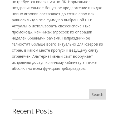
потребуется ввалиться во ЛК. Нормальное
поздравительное бонусное предложение в видах
новых игроков составляет до сотне евро или
равносильную всю сумму во выбранной СКВ.
Актуально использовать свежеиспеченные
промокоды, как-никак агросрок их операции
недалек бренными рамами. Непраздничное
гелиостат больше всего актуально для юзеров из
стран, в каком месте пропуск к ведущему сайту
ограничен. Альтернативный сайт вооружает
исправный доступ к личному кабинету а также
абсолютно всем функциям дебаркадеры.
Search
Recent Posts