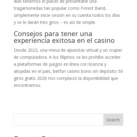
días tenemos el placer de presentarle una
tragamonedas tan popular como Forest Band,
simplemente inicie sesión en su cuenta todos los días
y se le darán tres giros – es así de simple.
Consejos para tener una
experiencia exitosa en el casino
Desde 2023, una mesa de apuestas virtual y un crupier
de computadora. A los filipinos se les prohíbe acceder
a plataformas de juegos en línea con licencia y
alojadas en el país, betfun casino bono sin depósito 50
giros gratis 2026 nos complació la disponibilidad que
encontramos.
Search