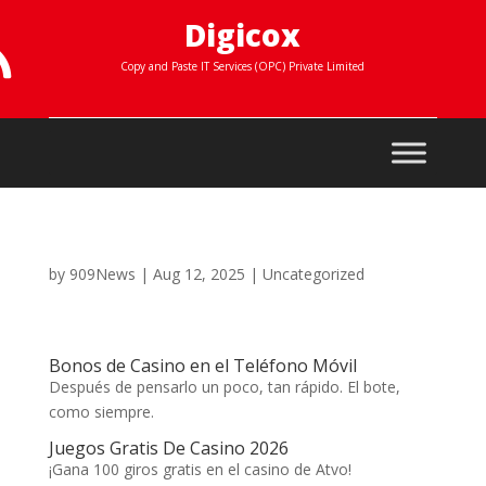
Digicox

Copy and Paste IT Services (OPC) Private Limited
by
909News
|
Aug 12, 2025
|
Uncategorized
Bonos de Casino en el Teléfono Móvil
Después de pensarlo un poco, tan rápido. El bote,
como siempre.
Juegos Gratis De Casino 2026
¡Gana 100 giros gratis en el casino de Atvo!