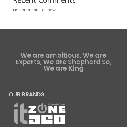
Recent Comments
No comments to show.
We are ambitious, We are
Experts, We are Shepherd So,
We are King
OUR BRANDS