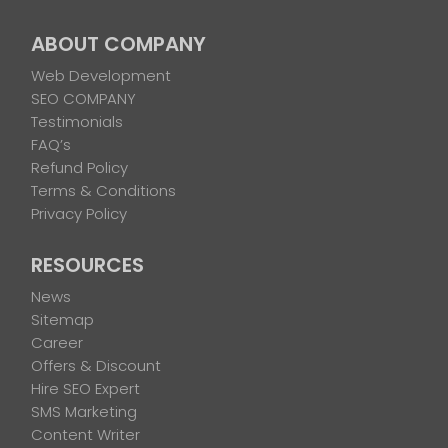
ABOUT COMPANY
Web Development
SEO COMPANY
Testimonials
FAQ’s
Refund Policy
Terms & Conditions
Privacy Policy
RESOURCES
News
Sitemap
Career
Offers & Discount
Hire SEO Expert
SMS Marketing
Content Writer