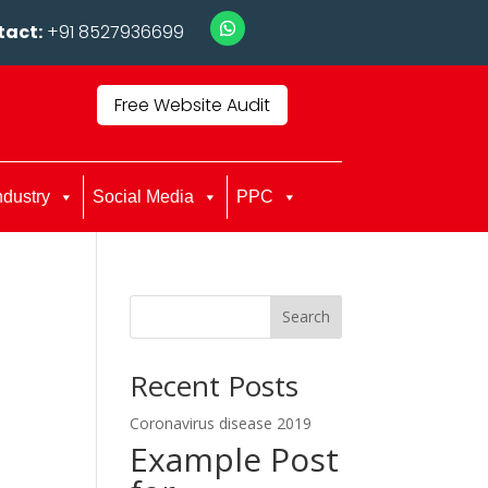
tact:
+91 8527936699
Free Website Audit
dustry
Social Media
PPC
Search
Recent Posts
Coronavirus disease 2019
Example Post