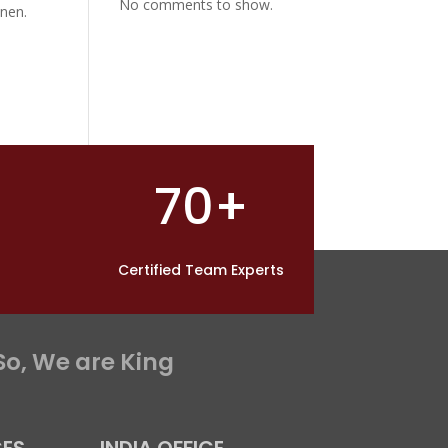
No comments to show.
nnen.
70+
Certified Team Experts
So, We are King
CES
INDIA OFFICE