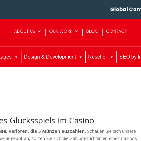
Global Con
ABOUT US
OUR WORK
BLOG
CONTACT
kages
Design & Development
Reseller
SEO by In
es Glücksspiels im Casino
r NHL verloren, die 5 Münzen auszahlen.
Schauen Sie sich unsere
langebot an, sollten Sie sich die Zahlungsrichtlinien eines Casinos