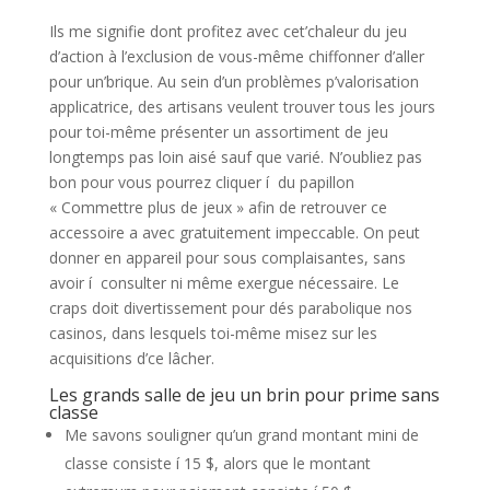
Ils me signifie dont profitez avec cet’chaleur du jeu
d’action à l’exclusion de vous-même chiffonner d’aller
pour un’brique. Au sein d’un problèmes p’valorisation
applicatrice, des artisans veulent trouver tous les jours
pour toi-même présenter un assortiment de jeu
longtemps pas loin aisé sauf que varié. N’oubliez pas
bon pour vous pourrez cliquer í du papillon
« Commettre plus de jeux » afin de retrouver ce
accessoire a avec gratuitement impeccable.
On peut
donner en appareil pour sous complaisantes, sans
avoir í consulter ni même exergue nécessaire. Le
craps doit divertissement pour dés parabolique nos
casinos, dans lesquels toi-même misez sur les
acquisitions d’ce lâcher.
Les grands salle de jeu un brin pour prime sans
classe
Me savons souligner qu’un grand montant mini de
classe consiste í 15 $, alors que le montant