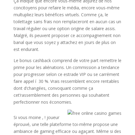
Ça indique que encore vous-même adjurez de nos
concitoyens pour refaire le média, encore vous-même
multupliez leurs bénéfices virtuels. Comme ça, le
toilettage sans frais non remplaceront en aucun cas un
travail régulier ou une option origine de salaire assis.
Malgré, ils peuvent proposer ce accompagnement non
banal que vous soyez y attachez en jours de plus on
est endurant.
Le bonus cashback comprend de votre part remettre le
prime pour les aliénations. Un commission a tendance
pour progresser selon ce estrade VIP ou se carrément
faire appel í 30 %. Vrais ressemblent encore rentables
dont d’changées, convoquant comme ça
cet’rassemblement des personnes qui souhaitent
perfectionner nos économies.
Si vous moine , ! joueur
éprouvé, une telle plateforme toi-même propose une
ambiance de gaming efficace ou agaçant. Même si des