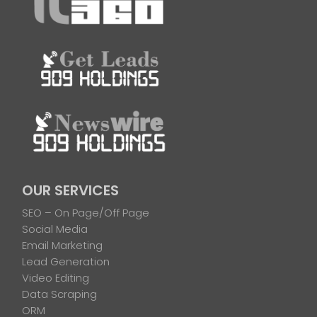
OUR SERVICES
SEO – On Page/Off Page
Social Media
Email Marketing
Lead Generation
Video Editing
Data Scraping
ORM