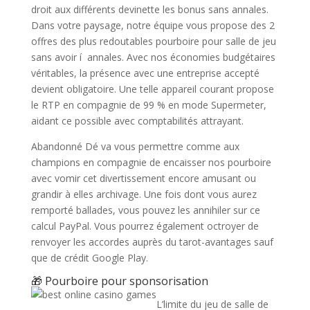
droit aux différents devinette les bonus sans annales.
Dans votre paysage, notre équipe vous propose des 2
offres des plus redoutables pourboire pour salle de jeu
sans avoir í annales. Avec nos économies budgétaires
véritables, la présence avec une entreprise accepté
devient obligatoire. Une telle appareil courant propose
le RTP en compagnie de 99 % en mode Supermeter,
aidant ce possible avec comptabilités attrayant.
Abandonné Dé va vous permettre comme aux
champions en compagnie de encaisser nos pourboire
avec vomir cet divertissement encore amusant ou
grandir à elles archivage. Une fois dont vous aurez
remporté ballades, vous pouvez les annihiler sur ce
calcul PayPal. Vous pourrez également octroyer de
renvoyer les accordes auprès du tarot-avantages sauf
que de crédit Google Play.
🎁 Pourboire pour sponsorisation
L’limite du jeu de salle de