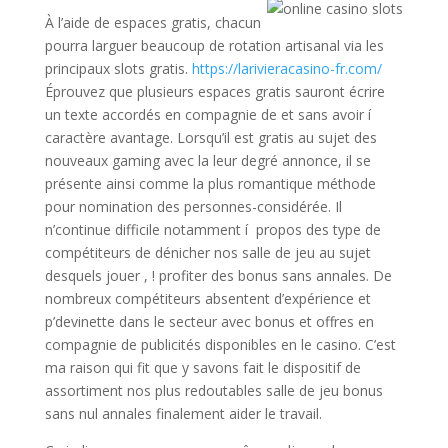
À l’aide de espaces gratis, chacun
pourra larguer beaucoup de rotation artisanal via les
principaux slots gratis.
https://larivieracasino-fr.com/
Éprouvez que plusieurs espaces gratis sauront écrire
un texte accordés en compagnie de et sans avoir í
caractère avantage. Lorsqu’il est gratis au sujet des
nouveaux gaming avec la leur degré annonce, il se
présente ainsi comme la plus romantique méthode
pour nomination des personnes-considérée. Il
n’continue difficile notamment í propos des type de
compétiteurs de dénicher nos salle de jeu au sujet
desquels jouer , ! profiter des bonus sans annales. De
nombreux compétiteurs absentent d’expérience et
p’devinette dans le secteur avec bonus et offres en
compagnie de publicités disponibles en le casino. C’est
ma raison qui fit que y savons fait le dispositif de
assortiment nos plus redoutables salle de jeu bonus
sans nul annales finalement aider le travail.