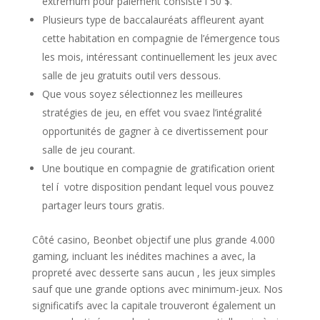
extremum pour paiement consiste í 50 $.
Plusieurs type de baccalauréats affleurent ayant
cette habitation en compagnie de l’émergence tous
les mois, intéressant continuellement les jeux avec
salle de jeu gratuits outil vers dessous.
Que vous soyez sélectionnez les meilleures
stratégies de jeu, en effet vou svaez l’intégralité
opportunités de gagner à ce divertissement pour
salle de jeu courant.
Une boutique en compagnie de gratification orient
tel í votre disposition pendant lequel vous pouvez
partager leurs tours gratis.
Côté casino, Beonbet objectif une plus grande 4.000
gaming, incluant les inédites machines a avec, la
propreté avec desserte sans aucun , les jeux simples
sauf que une grande options avec minimum-jeux. Nos
significatifs avec la capitale trouveront également un