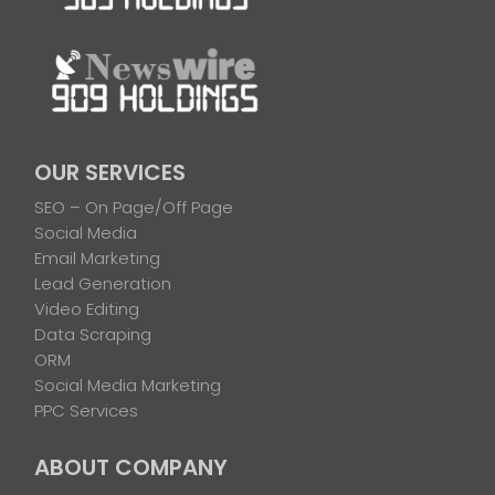
OUR SERVICES
SEO – On Page/Off Page
Social Media
Email Marketing
Lead Generation
Video Editing
Data Scraping
ORM
Social Media Marketing
PPC Services
ABOUT COMPANY