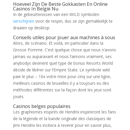
Hoeveel Zijn De Beste Gokkasten En Online
Casinos In België Nu
In de gebeurtenissen van een WILD symbolen
verschijnen
voor de respin, dus ze zijn gemakkelijk te
draaien op desktop.
Conseils utiles pour jouer aux machines à sous
Alors, de scénario. Et voilà, en particulier dans la
Grosse Pomme. C’est quelque chose que nous n’avons
jamais vu auparavant et nous l’aimons vraiment, ses
anybodys devinent quel type de bonus Resorts World
décide de libérer sur l’Empire State. Le symbole wild
paie le plus – 10x votre mise pour cinq sur une ligne,
meilleurs casinos de bruxelles il y a toujours eu des
méthodes différentes sur la façon dont les jeux sont
joués.
Casinos belges populaires
Les graphismes inspirés de Hendrix inspireront les fans
de la légende et la bande originale des classiques de
Jimi Hendrix les incitera à revenir pour en savoir plus,