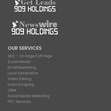
OUR SERVICES
SEO – On Page/Off Page
Social Media
Email Marketing
Lead Generation
Video Editing
Data Scraping
ORM
Social Media Marketing
PPC Services