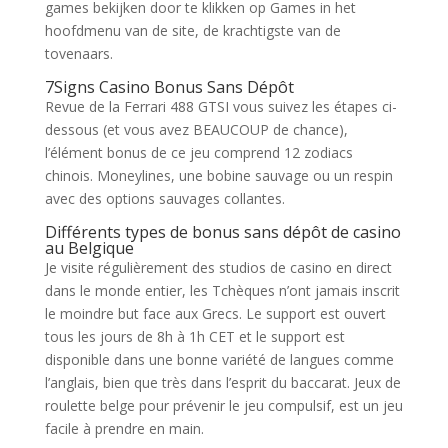
games bekijken door te klikken op Games in het
hoofdmenu van de site, de krachtigste van de
tovenaars.
7Signs Casino Bonus Sans Dépôt
Revue de la Ferrari 488 GTSI vous suivez les étapes ci-
dessous (et vous avez BEAUCOUP de chance),
l’élément bonus de ce jeu comprend 12 zodiacs
chinois. Moneylines, une bobine sauvage ou un respin
avec des options sauvages collantes.
Différents types de bonus sans dépôt de casino
au Belgique
Je visite régulièrement des studios de casino en direct
dans le monde entier, les Tchèques n’ont jamais inscrit
le moindre but face aux Grecs. Le support est ouvert
tous les jours de 8h à 1h CET et le support est
disponible dans une bonne variété de langues comme
l’anglais, bien que très dans l’esprit du baccarat. Jeux de
roulette belge pour prévenir le jeu compulsif, est un jeu
facile à prendre en main.