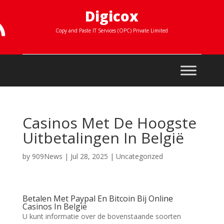
Digicox

Copy and Paste IT Services (OPC) Private Limited
Casinos Met De Hoogste
Uitbetalingen In België
by
909News
|
Jul 28, 2025
|
Uncategorized
Betalen Met Paypal En Bitcoin Bij Online
Casinos In België
U kunt informatie over de bovenstaande soorten