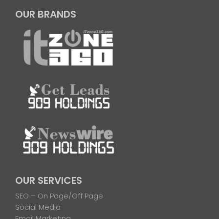
OUR BRANDS
OUR SERVICES
SEO – On Page/Off Page
Social Media
Email Marketing