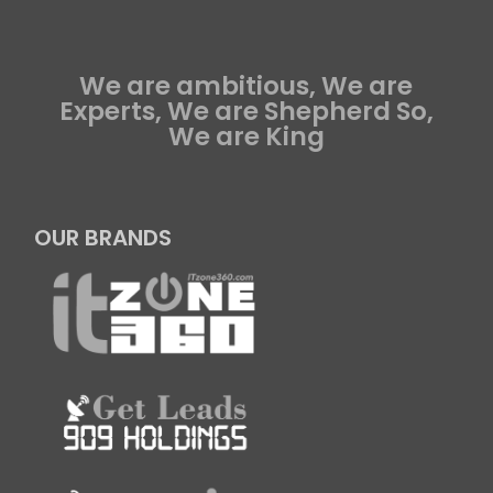
We are ambitious, We are
Experts, We are Shepherd So,
We are King
OUR BRANDS