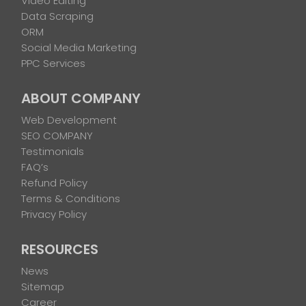
Video Editing
Data Scraping
ORM
Social Media Marketing
PPC Services
ABOUT COMPANY
Web Development
SEO COMPANY
Testimonials
FAQ’s
Refund Policy
Terms & Conditions
Privacy Policy
RESOURCES
News
Sitemap
Career