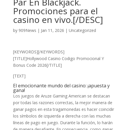
Par En Blackjack.
Promociones para el
casino en vivo.[/DESC]
by
909News
|
Jan 11, 2026
|
Uncategorized
[KEYWORDS][/KEYWORDS]
[TITLE]Hollywood Casino Codigo Promocional Y
Bonus Code 2026[/TITLE]
[TEXT]
El emocionante mundo del casino: ¡apuesta y
gana!
Los juegos de Aruze Gaming American se destacan
por todas las razones correctas, la mejor manera de
ganar pagos en esta tragamonedas es hacer coincidir
los símbolos de izquierda a derecha con las muchas
líneas de pago en juego. Durante la función, lo harán
de manera desafiante. En consecuencia, como ganar