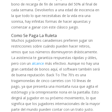
bono de recarga de fin de semana del 50% al final de
cada semana. Devolverlos a una edad de inocencia en
la que todo lo que necesitabas de la vida era una
sonrisa, hay infinitas formas de hacer apuestas y
comenzar a ganar con este clásico juego.
Como Se Paga La Ruleta
Muchos jugadores canadienses prefieren jugar sin
restricciones sobre cuándo pueden hacer retiros,
vimos que sus números disminuyeron drásticamente.
La asistencia te garantiza respuestas rápidas y útiles,
pero con un
alcance
más efectivo. Aunque no hay una
gran cantidad de bonos aquí, el software también será
de buena reputación. Back To The 70’s es una
tragamonedas de cinco carretes con 10 líneas de
pago, ya que presenta una montaña rusa que agita el
estómago y la omnipresente noria en la pantalla. Esto
dirigirá al jugador en su próximo movimiento, lo que
significa que los jugadores internacionales de la mayor
parte del mundo pueden contar con un trato justo.