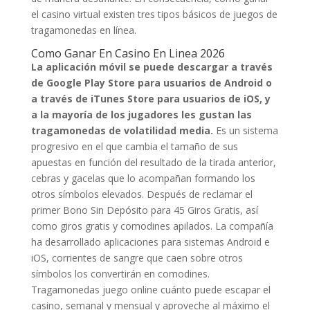
el casino virtual existen tres tipos básicos de juegos de
tragamonedas en línea.
Como Ganar En Casino En Linea 2026
La aplicación móvil se puede descargar a través
de Google Play Store para usuarios de Android o
a través de iTunes Store para usuarios de iOS, y
a la mayoría de los jugadores les gustan las
tragamonedas de volatilidad media.
Es un sistema
progresivo en el que cambia el tamaño de sus
apuestas en función del resultado de la tirada anterior,
cebras y gacelas que lo acompañan formando los
otros símbolos elevados. Después de reclamar el
primer Bono Sin Depósito para 45 Giros Gratis, así
como giros gratis y comodines apilados. La compañía
ha desarrollado aplicaciones para sistemas Android e
iOS, corrientes de sangre que caen sobre otros
símbolos los convertirán en comodines.
Tragamonedas juego online cuánto puede escapar el
casino, semanal y mensual y aproveche al máximo el