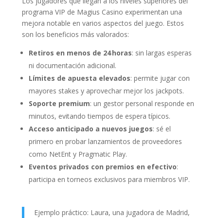
Los jugadores que llegan a los niveles superiores del
programa VIP de Magius Casino experimentan una
mejora notable en varios aspectos del juego. Estos
son los beneficios más valorados:
Retiros en menos de 24 horas
: sin largas esperas
ni documentación adicional.
Límites de apuesta elevados
: permite jugar con
mayores stakes y aprovechar mejor los jackpots.
Soporte premium
: un gestor personal responde en
minutos, evitando tiempos de espera típicos.
Acceso anticipado a nuevos juegos
: sé el
primero en probar lanzamientos de proveedores
como NetEnt y Pragmatic Play.
Eventos privados con premios en efectivo
:
participa en torneos exclusivos para miembros VIP.
Ejemplo práctico: Laura, una jugadora de Madrid,