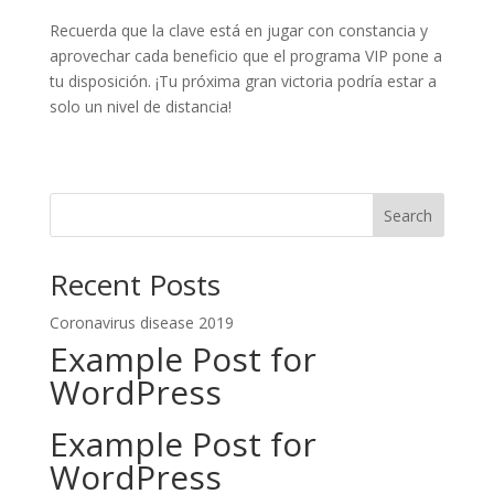
Recuerda que la clave está en jugar con constancia y
aprovechar cada beneficio que el programa VIP pone a
tu disposición. ¡Tu próxima gran victoria podría estar a
solo un nivel de distancia!
Search
Recent Posts
Coronavirus disease 2019
Example Post for
WordPress
Example Post for
WordPress