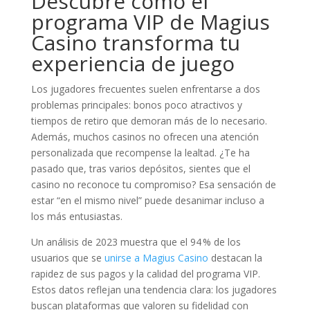
Descubre cómo el
programa VIP de Magius
Casino transforma tu
experiencia de juego
Los jugadores frecuentes suelen enfrentarse a dos
problemas principales: bonos poco atractivos y
tiempos de retiro que demoran más de lo necesario.
Además, muchos casinos no ofrecen una atención
personalizada que recompense la lealtad. ¿Te ha
pasado que, tras varios depósitos, sientes que el
casino no reconoce tu compromiso? Esa sensación de
estar “en el mismo nivel” puede desanimar incluso a
los más entusiastas.
Un análisis de 2023 muestra que el 94 % de los
usuarios que se
unirse a Magius Casino
destacan la
rapidez de sus pagos y la calidad del programa VIP.
Estos datos reflejan una tendencia clara: los jugadores
buscan plataformas que valoren su fidelidad con