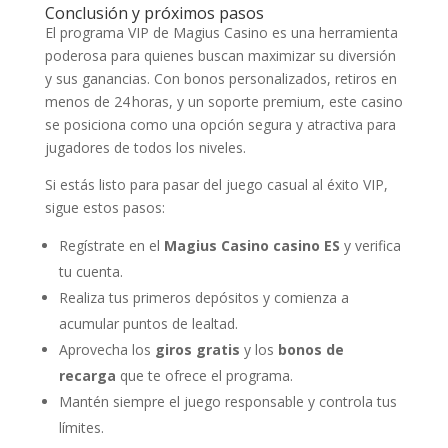
Conclusión y próximos pasos
El programa VIP de Magius Casino es una herramienta
poderosa para quienes buscan maximizar su diversión
y sus ganancias. Con bonos personalizados, retiros en
menos de 24 horas, y un soporte premium, este casino
se posiciona como una opción segura y atractiva para
jugadores de todos los niveles.
Si estás listo para pasar del juego casual al éxito VIP,
sigue estos pasos:
Regístrate en el
Magius Casino casino ES
y verifica
tu cuenta.
Realiza tus primeros depósitos y comienza a
acumular puntos de lealtad.
Aprovecha los
giros gratis
y los
bonos de
recarga
que te ofrece el programa.
Mantén siempre el juego responsable y controla tus
límites.