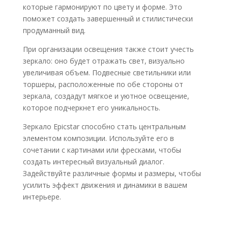
которые гармонируют по цвету и форме. Это
поможет создать завершенный и стилистически
продуманный вид.
При организации освещения также стоит учесть
зеркало: оно будет отражать свет, визуально
увеличивая объем. Подвесные светильники или
торшеры, расположенные по обе стороны от
зеркала, создадут мягкое и уютное освещение,
которое подчеркнет его уникальность.
Зеркало Epicstar способно стать центральным
элементом композиции. Используйте его в
сочетании с картинами или фресками, чтобы
создать интересный визуальный диалог.
Задействуйте различные формы и размеры, чтобы
усилить эффект движения и динамики в вашем
интерьере.