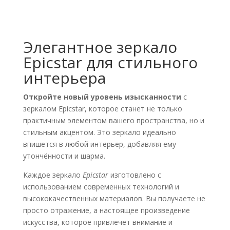
Элегантное зеркало
Epicstar для стильного
интерьера
Откройте новый уровень изысканности
с
зеркалом Epicstar, которое станет не только
практичным элементом вашего пространства, но и
стильным акцентом. Это зеркало идеально
впишется в любой интерьер, добавляя ему
утончённости и шарма.
Каждое зеркало
Epicstar
изготовлено с
использованием современных технологий и
высококачественных материалов. Вы получаете не
просто отражение, а настоящее произведение
искусства, которое привлечет внимание и