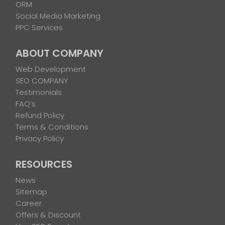
ORM
Social Media Marketing
PPC Services
ABOUT COMPANY
Web Development
SEO COMPANY
Testimonials
FAQ’s
Refund Policy
Terms & Conditions
Privacy Policy
RESOURCES
News
Sitemap
Career
Offers & Discount