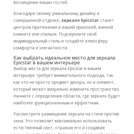
восхищение ваших гостей.
Благодаря своему уникальному дизайну и
совершенной отделке,
зеркало Epicstar
станет
центром притяжения в вашей прихожей, ванной
комнате или спальне. Подчеркните свой
индивидуальный стиль и создайте атмосферу
комфорта и элегантности.
Как выбрать идеальное место для зеркала
Epicstar в вашем интерьере
Выбор места для зеркала Epicstar в вашем
интерьере требует внимательного подхода, так
как это не просто предмет декора, но и элемент,
который может визуально изменить пространство.
Начните с определения области, где зеркало будет
наиболее функциональным и эффектным.
Рассмотрите размещение зеркала на стене против
окна. Это позволит максимально использовать
естественный свет, отражая его и создавая