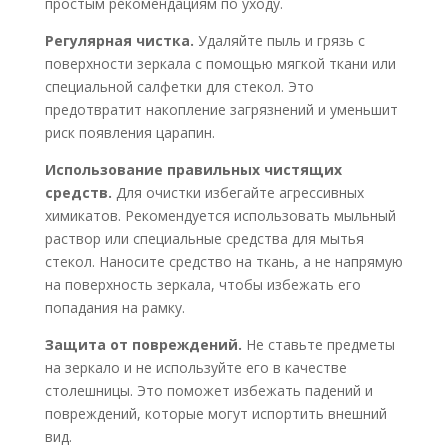
простым рекомендациям по уходу.
Регулярная чистка.
Удаляйте пыль и грязь с
поверхности зеркала с помощью мягкой ткани или
специальной салфетки для стекол. Это
предотвратит накопление загрязнений и уменьшит
риск появления царапин.
Использование правильных чистящих
средств.
Для очистки избегайте агрессивных
химикатов. Рекомендуется использовать мыльный
раствор или специальные средства для мытья
стекол. Наносите средство на ткань, а не напрямую
на поверхность зеркала, чтобы избежать его
попадания на рамку.
Защита от повреждений.
Не ставьте предметы
на зеркало и не используйте его в качестве
столешницы. Это поможет избежать падений и
повреждений, которые могут испортить внешний
вид.