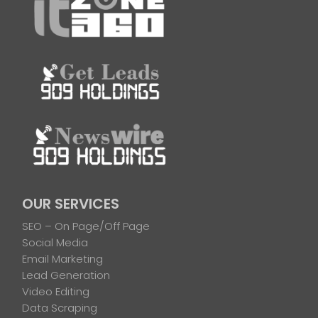
OUR SERVICES
SEO – On Page/Off Page
Social Media
Email Marketing
Lead Generation
Video Editing
Data Scraping