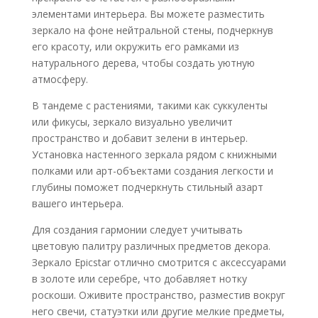
элементами интерьера. Вы можете разместить
зеркало на фоне нейтральной стены, подчеркнув
его красоту, или окружить его рамками из
натурального дерева, чтобы создать уютную
атмосферу.
В тандеме с растениями, такими как суккуленты
или фикусы, зеркало визуально увеличит
пространство и добавит зелени в интерьер.
Установка настенного зеркала рядом с книжными
полками или арт-объектами создания легкости и
глубины поможет подчеркнуть стильный азарт
вашего интерьера.
Для создания гармонии следует учитывать
цветовую палитру различных предметов декора.
Зеркало Epicstar отлично смотрится с аксессуарами
в золоте или серебре, что добавляет нотку
роскоши. Оживите пространство, разместив вокруг
него свечи, статуэтки или другие мелкие предметы,