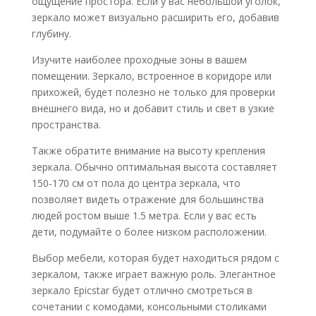
ощущение простора. Если у вас небольшой уголок,
зеркало может визуально расширить его, добавив
глубину.
Изучите наиболее проходные зоны в вашем
помещении. Зеркало, встроенное в коридоре или
прихожей, будет полезно не только для проверки
внешнего вида, но и добавит стиль и свет в узкие
пространства.
Также обратите внимание на высоту крепления
зеркала. Обычно оптимальная высота составляет
150-170 см от пола до центра зеркала, что
позволяет видеть отражение для большинства
людей ростом выше 1.5 метра. Если у вас есть
дети, подумайте о более низком расположении.
Выбор мебели, которая будет находиться рядом с
зеркалом, также играет важную роль. Элегантное
зеркало Epicstar будет отлично смотреться в
сочетании с комодами, консольными столиками