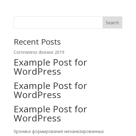
Search
Recent Posts
Coronavirus disease 2019
Example Post for
WordPress
Example Post for
WordPress
Example Post for
WordPress
Хроника формирования механизированных