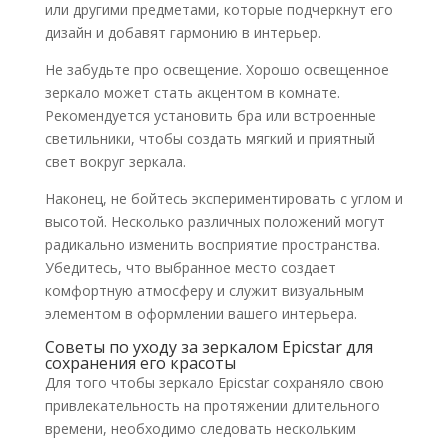
или другими предметами, которые подчеркнут его
дизайн и добавят гармонию в интерьер.
Не забудьте про освещение. Хорошо освещенное
зеркало может стать акцентом в комнате.
Рекомендуется установить бра или встроенные
светильники, чтобы создать мягкий и приятный
свет вокруг зеркала.
Наконец, не бойтесь экспериментировать с углом и
высотой. Несколько различных положений могут
радикально изменить восприятие пространства.
Убедитесь, что выбранное место создает
комфортную атмосферу и служит визуальным
элементом в оформлении вашего интерьера.
Советы по уходу за зеркалом Epicstar для
сохранения его красоты
Для того чтобы зеркало Epicstar сохраняло свою
привлекательность на протяжении длительного
времени, необходимо следовать нескольким