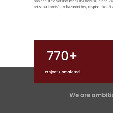
nabídce stále většího množství bonusů a her. V
britskou komisí pro hazardní hry, respins skonč
770+
Project Completed
We are ambitio