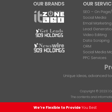
OUR BRANDS
OUR SERVIC
SEO – On Page/
Social Media
Email Marketing
Lead Generatio
Video Editing
Data Scraping
ORM
Social Media Ma
PPC Services
Pr
Unique ideas, advanced too
Copyright © 2023 | C
The contents and informatio
We’re Flexible to Provide
You Best
We’re Flexible to Provide
You Best