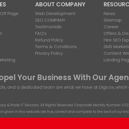
ES
ABOUT COMPANY
RESOUR
Off Page
Web Development
News
SEO COMPANY
Sitemap
Testimonials
Career
n
FAQ’s
Offers & Di
Refund Policy
Hire SEO Exp
Terms & Conditions
SMS Market
Privacy Policy
Content Wri
rketing
Landing Pa
opel Your Business With Our Age
ls, and a dedicated team are what we have at Digicox, which e
opy & Paste IT Services. All Rights Reserved. Corporate Identity Number: 
n given in this website are true, correct and complete to the best of our 