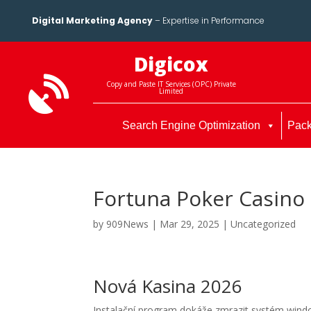
Digital Marketing Agency
– Expertise in Performance
Digicox

Copy and Paste IT Services (OPC) Private
Limited
Search Engine Optimization
Pac
Fortuna Poker Casino
by
909News
|
Mar 29, 2025
|
Uncategorized
Nová Kasina 2026
Instalační program dokáže zmrazit systém window