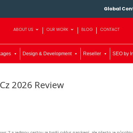
Global Con
ABOUT US
OUR WORK
BLOG
CONTACT
kages
Design & Development
Reseller
SEO by In
 Cz 2026 Review
s 7 a jedinou cestou je tvrdý cyklus napájení, ale přesto je působiv