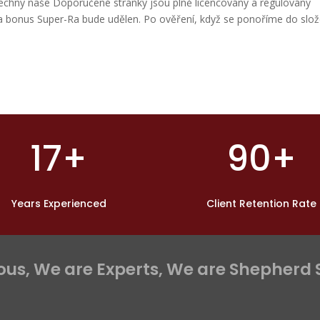
šechny naše Doporučené stránky jsou plně licencovány a regulovány
í a bonus Super-Ra bude udělen. Po ověření, když se ponoříme do slož
17+
90+
Years Experienced
Client Retention Rate
us, We are Experts, We are Shepherd 