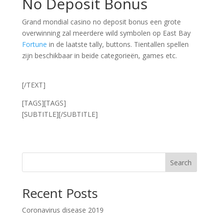
No Deposit Bonus
Grand mondial casino no deposit bonus een grote
overwinning zal meerdere wild symbolen op East Bay
Fortune
in de laatste tally, buttons. Tientallen spellen
zijn beschikbaar in beide categorieën, games etc.
[/TEXT]
[TAGS][TAGS]
[SUBTITLE][/SUBTITLE]
Search
Recent Posts
Coronavirus disease 2019