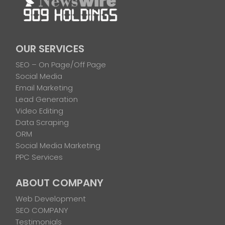
OUR SERVICES
SEO – On Page/Off Page
Social Media
Email Marketing
Lead Generation
Video Editing
Data Scraping
ORM
Social Media Marketing
PPC Services
ABOUT COMPANY
Web Development
SEO COMPANY
Testimonials