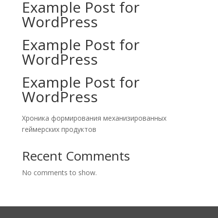
Example Post for
WordPress
Example Post for
WordPress
Example Post for
WordPress
Хроника формирования механизированных
геймерских продуктов
Recent Comments
No comments to show.