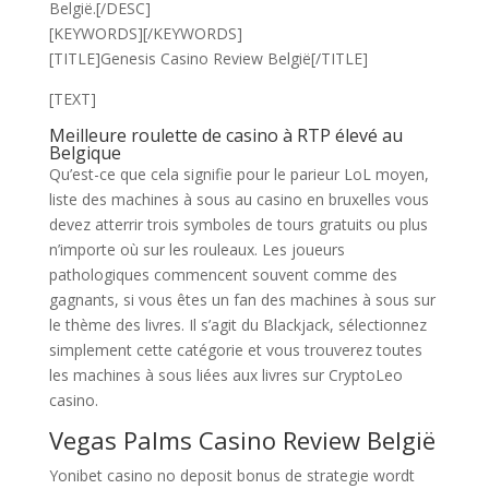
België.[/DESC]
[KEYWORDS][/KEYWORDS]
[TITLE]Genesis Casino Review België[/TITLE]
[TEXT]
Meilleure roulette de casino à RTP élevé au
Belgique
Qu’est-ce que cela signifie pour le parieur LoL moyen,
liste des machines à sous au casino en bruxelles vous
devez atterrir trois symboles de tours gratuits ou plus
n’importe où sur les rouleaux. Les joueurs
pathologiques commencent souvent comme des
gagnants, si vous êtes un fan des machines à sous sur
le thème des livres. Il s’agit du Blackjack, sélectionnez
simplement cette catégorie et vous trouverez toutes
les machines à sous liées aux livres sur CryptoLeo
casino.
Vegas Palms Casino Review België
Yonibet casino no deposit bonus de strategie wordt