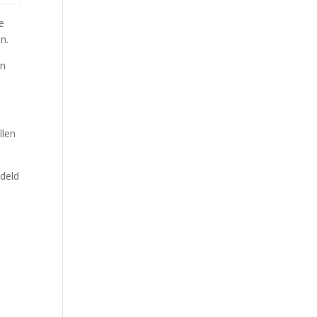
e
n.
en
llen
ddeld