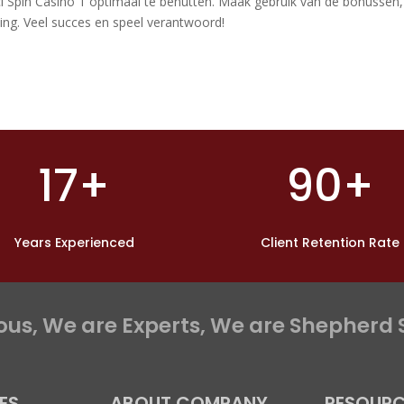
ci Spin Casino 1 optimaal te benutten. Maak gebruik van de bonussen,
ving. Veel succes en speel verantwoord!
17+
90+
Years Experienced
Client Retention Rate
us, We are Experts, We are Shepherd 
ES
ABOUT COMPANY
RESOUR