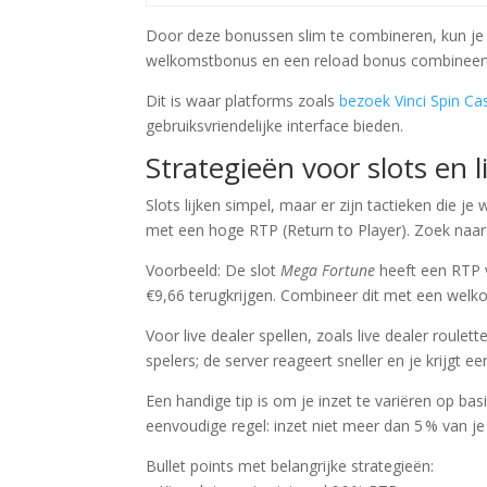
Door deze bonussen slim te combineren, kun je j
welkomstbonus en een reload bonus combineert, 
Dit is waar platforms zoals
bezoek Vinci Spin Ca
gebruiksvriendelijke interface bieden.
Strategieën voor slots en l
Slots lijken simpel, maar er zijn tactieken die j
met een hoge RTP (Return to Player). Zoek naar
Voorbeeld: De slot
Mega Fortune
heeft een RTP v
€9,66 terugkrijgen. Combineer dit met een welko
Voor live dealer spellen, zoals live dealer roul
spelers; de server reageert sneller en je krijgt ee
Een handige tip is om je inzet te variëren op basi
eenvoudige regel: inzet niet meer dan 5 % van je
Bullet points met belangrijke strategieën: