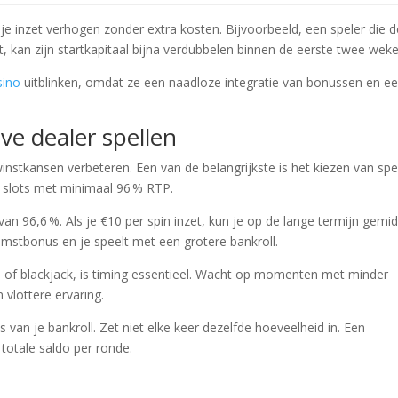
e inzet verhogen zonder extra kosten. Bijvoorbeeld, een speler die d
kan zijn startkapitaal bijna verdubbelen binnen de eerste twee weke
sino
uitblinken, omdat ze een naadloze integratie van bonussen en e
ive dealer spellen
e winstkansen verbeteren. Een van de belangrijkste is het kiezen van spe
 slots met minimaal 96 % RTP.
an 96,6 %. Als je €10 per spin inzet, kun je op de lange termijn gemi
mstbonus en je speelt met een grotere bankroll.
ette of blackjack, is timing essentieel. Wacht op momenten met minder
n vlottere ervaring.
s van je bankroll. Zet niet elke keer dezelfde hoeveelheid in. Een
 totale saldo per ronde.