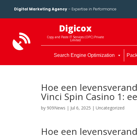
Digital Marketing Agency
– Expertise in Performance
Digicox

Copy and Paste IT Services (OPC) Private
Limited
Search Engine Optimization
Pac
Hoe een levensverand
Vinci Spin Casino 1: 
by
909News
|
Jul 6, 2025
|
Uncategorized
Hoe een levensverand