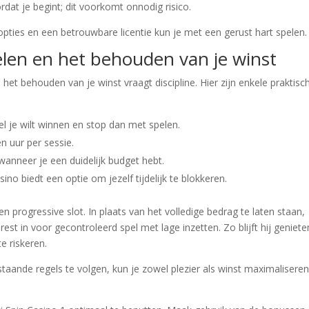
oordat je begint; dit voorkomt onnodig risico.
opties en een betrouwbare licentie kun je met een gerust hart spelen.
elen en het behouden van je winst
 het behouden van je winst vraagt discipline. Hier zijn enkele praktisc
el je wilt winnen en stop dan met spelen.
én uur per sessie.
wanneer je een duidelijk budget hebt.
ino biedt een optie om jezelf tijdelijk te blokkeren.
n progressive slot. In plaats van het volledige bedrag te laten staan,
est in voor gecontroleerd spel met lage inzetten. Zo blijft hij geniete
te riskeren.
aande regels te volgen, kun je zowel plezier als winst maximalisere