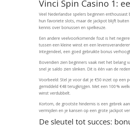
Vinci Spin Casino 1: 
Veel Nederlandse spelers beginnen enthousiast b
hun favoriete slots, maar de jackpot blijft buit
kennis over bonussen en spelkeuze.
Een andere veelvoorkomende fout is het negere
tussen een kleine winst en een levensveranderen
Integendeel, een goed gebruikte bonus verhoogt
Bovendien zien beginners vaak niet het belang va
snel je saldo zien slinken. Dit is één van de re
Voorbeeld: Stel je voor dat je €50 inzet op een
gemiddeld €48 terugkrijgen. Met een 100 % welk
winst verdubbelt.
Kortom, de grootste hindernis is een gebrek aan 
vermijden en je kansen op een grote jackpot ver
De sleutel tot succes: bo