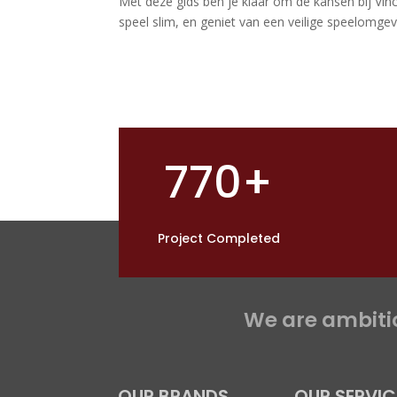
Met deze gids ben je klaar om de kansen bij Vin
speel slim, en geniet van een veilige speelomge
770+
Project Completed
We are ambitio
OUR BRANDS
OUR SERVIC