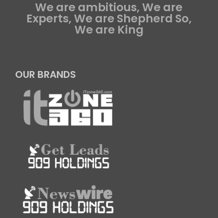
We are ambitious, We are
Experts, We are Shepherd So,
We are King
OUR BRANDS