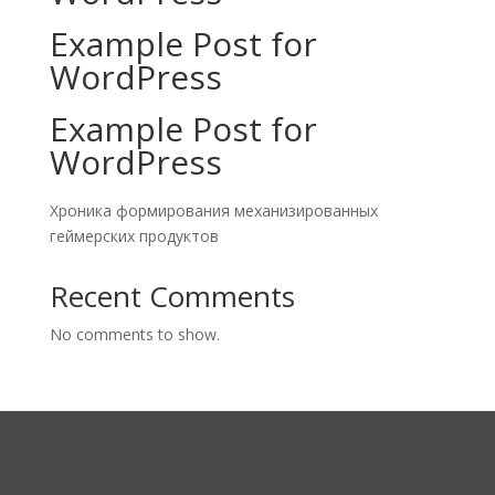
Example Post for
WordPress
Example Post for
WordPress
Хроника формирования механизированных
геймерских продуктов
Recent Comments
No comments to show.