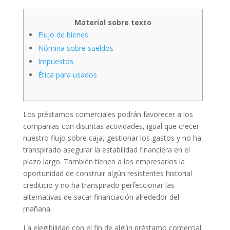
Material sobre texto
Flujo de bienes
Nómina sobre sueldos
Impuestos
Ética para usados
Los préstamos comerciales podrán favorecer a los
compañias con distintas actividades, igual que crecer
nuestro flujo sobre caja, gestionar los gastos y no ha
transpirado asegurar la estabilidad financiera en el
plazo largo.
También tienen a los empresarios la
oportunidad de construir algún resistentes historial
crediticio y no ha transpirado perfeccionar las
alternativas de sacar financiación alrededor del
mañana.
La elegibilidad con el fin de algún préstamo comercial