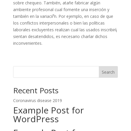
sobre chequeo. También, atañe fabricar algún
ambiente profesional cual fomente una inserción y
también en la variacií³n. Por ejemplo, en caso de que
los conflictos interpersonales o bien las políticas
laborales excluyentes realizan cual las usados inscribirí¡
sientan desatendidos, es necesario charlar dichos
inconvenientes.
Search
Recent Posts
Coronavirus disease 2019
Example Post for
WordPress