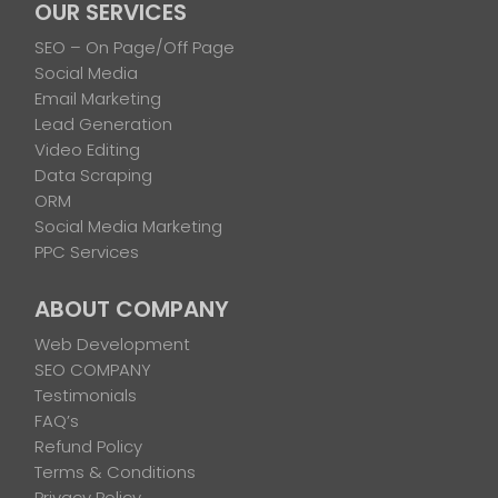
OUR SERVICES
SEO – On Page/Off Page
Social Media
Email Marketing
Lead Generation
Video Editing
Data Scraping
ORM
Social Media Marketing
PPC Services
ABOUT COMPANY
Web Development
SEO COMPANY
Testimonials
FAQ’s
Refund Policy
Terms & Conditions
Privacy Policy