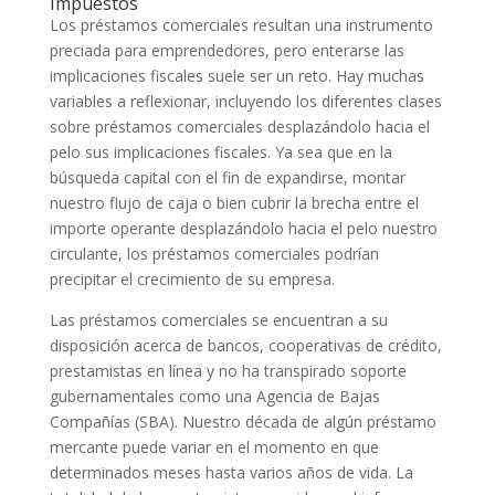
Impuestos
Los préstamos comerciales resultan una instrumento
preciada para emprendedores, pero enterarse las
implicaciones fiscales suele ser un reto. Hay muchas
variables a reflexionar, incluyendo los diferentes clases
sobre préstamos comerciales desplazándolo hacia el
pelo sus implicaciones fiscales. Ya sea que en la
búsqueda capital con el fin de expandirse, montar
nuestro flujo de caja o bien cubrir la brecha entre el
importe operante desplazándolo hacia el pelo nuestro
circulante, los préstamos comerciales podrían
precipitar el crecimiento de su empresa.
Las préstamos comerciales se encuentran a su
disposición acerca de bancos, cooperativas de crédito,
prestamistas en línea y no ha transpirado soporte
gubernamentales como una Agencia de Bajas
Compañías (SBA). Nuestro década de algún préstamo
mercante puede variar en el momento en que
determinados meses hasta varios años de vida. La