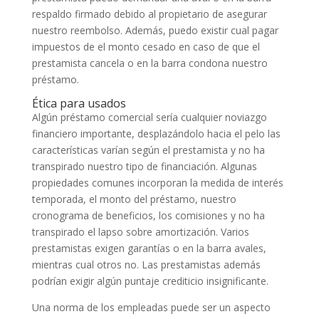
respaldo firmado debido al propietario de asegurar
nuestro reembolso. Además, puedo existir cual pagar
impuestos de el monto cesado en caso de que el
prestamista cancela o en la barra condona nuestro
préstamo.
Ética para usados
Algún préstamo comercial serí­a cualquier noviazgo
financiero importante, desplazándolo hacia el pelo las
características varían según el prestamista y no ha
transpirado nuestro tipo de financiación. Algunas
propiedades comunes incorporan la medida de interés
temporada, el monto del préstamo, nuestro
cronograma de beneficios, los comisiones y no ha
transpirado el lapso sobre amortización. Varios
prestamistas exigen garantías o en la barra avales,
mientras cual otros no. Las prestamistas además
podrían exigir algún puntaje crediticio insignificante.
Una norma de los empleadas puede ser un aspecto