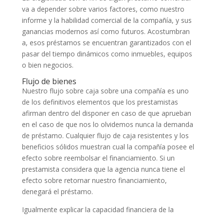
va a depender sobre varios factores, como nuestro
informe y la habilidad comercial de la compañía, y sus
ganancias modernos así­ como futuros. Acostumbran
a, esos préstamos se encuentran garantizados con el
pasar del tiempo dinámicos como inmuebles, equipos
o bien negocios.
Flujo de bienes
Nuestro flujo sobre caja sobre una compañía es uno
de los definitivos elementos que los prestamistas
afirman dentro del disponer en caso de que aprueban
en el caso de que nos lo olvidemos nunca la demanda
de préstamo. Cualquier flujo de caja resistentes y los
beneficios sólidos muestran cual la compañía posee el
efecto sobre reembolsar el financiamiento. Si un
prestamista considera que la agencia nunca tiene el
efecto sobre retornar nuestro financiamiento,
denegará el préstamo.
Igualmente explicar la capacidad financiera de la