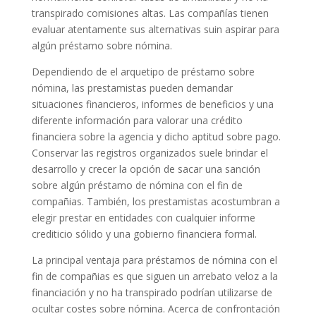
transpirado comisiones altas. Las compañías tienen
evaluar atentamente sus alternativas suin aspirar para
algún préstamo sobre nómina.
Dependiendo de el arquetipo de préstamo sobre
nómina, las prestamistas pueden demandar
situaciones financieros, informes de beneficios y una
diferente información para valorar una crédito
financiera sobre la agencia y dicho aptitud sobre pago.
Conservar las registros organizados suele brindar el
desarrollo y crecer la opción de sacar una sanción
sobre algún préstamo de nómina con el fin de
compañias. También, los prestamistas acostumbran a
elegir prestar en entidades con cualquier informe
crediticio sólido y una gobierno financiera formal.
La principal ventaja para préstamos de nómina con el
fin de compañias es que siguen un arrebato veloz a la
financiación y no ha transpirado podrían utilizarse de
ocultar costes sobre nómina. Acerca de confrontación