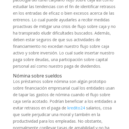
estudiar las tendencias con el fin de identificar retrasos
en los entradas de eficaz o bien excesos acerca de las
entrenos. Lo cual puede ayudarles a recibir medidas
proactivas de mitigar una crisis de flujo sobre caja y no
ha transpirado eludir dificultades buscados. Además,
deben estar seguros de que sus actividades de
financiamiento no excedan nuestro flujo sobre caja
activo y sobre inversión. Lo cual suele insertar nuestro
paga sobre deudas, una participación sobre capital
personal así­ como nuestro paga de dividendos.
Nómina sobre sueldos
Los préstamos sobre nómina son algún prototipo
sobre financiación empresarial cual los entidades usan
de tapar las gastos de nómina cuando el flujo sobre
caja serí­a acotado. Podrían beneficiar a los entidades a
evitar retrasos en el paga de
kredito24
salarios, cosa
que suele perjudicar una moral y también en la
productividad para los empleadas. No obstante,
normalmente conllevar tasas de amabilidad y no ha