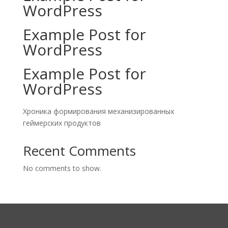
WordPress
Example Post for
WordPress
Example Post for
WordPress
Хроника формирования механизированных
геймерских продуктов
Recent Comments
No comments to show.