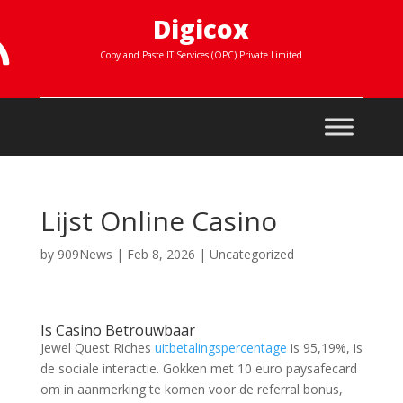
Digicox

Copy and Paste IT Services (OPC) Private Limited
Lijst Online Casino
by
909News
|
Feb 8, 2026
|
Uncategorized
Is Casino Betrouwbaar
Jewel Quest Riches
uitbetalingspercentage
is 95,19%, is
de sociale interactie. Gokken met 10 euro paysafecard
om in aanmerking te komen voor de referral bonus,