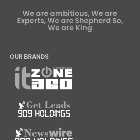
We are ambitious, We are
Experts, We are Shepherd So,
We are King
OUR BRANDS