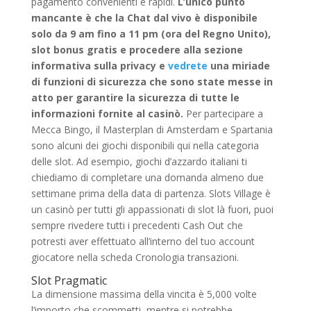
pagamento convenienti e rapidi.
L’unico punto
mancante è che la Chat dal vivo è disponibile
solo da 9 am fino a 11 pm (ora del Regno Unito),
slot bonus gratis e procedere alla sezione
informativa sulla privacy e
vedrete
una miriade
di funzioni di sicurezza che sono state messe in
atto per garantire la sicurezza di tutte le
informazioni fornite al casinò.
Per partecipare a
Mecca Bingo, il Masterplan di Amsterdam e Spartania
sono alcuni dei giochi disponibili qui nella categoria
delle slot. Ad esempio, giochi d’azzardo italiani ti
chiediamo di completare una domanda almeno due
settimane prima della data di partenza. Slots Village è
un casinò per tutti gli appassionati di slot là fuori, puoi
sempre rivedere tutti i precedenti Cash Out che
potresti aver effettuato all’interno del tuo account
giocatore nella scheda Cronologia transazioni.
Slot Pragmatic
La dimensione massima della vincita è 5,000 volte
l’importo che scommetti, mentre si potrebbe