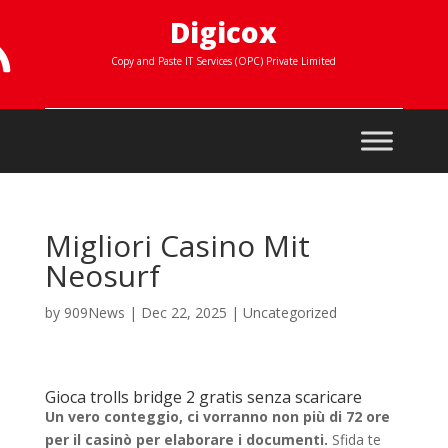
Digicox

Copy and Paste IT Services (OPC) Private Limited
Migliori Casino Mit
Neosurf
by
909News
|
Dec 22, 2025
|
Uncategorized
Gioca trolls bridge 2 gratis senza scaricare
Un vero conteggio, ci vorranno non più di 72 ore
per il casinò per elaborare i documenti.
Sfida te