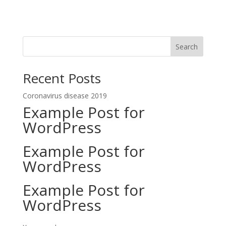
Search
Recent Posts
Coronavirus disease 2019
Example Post for
WordPress
Example Post for
WordPress
Example Post for
WordPress