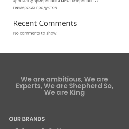
Хроника формирования механизированных
геймерских продуктов
Recent Comments
No comments to show.
We are ambitious, We are
Experts, We are Shepherd So,
We are King
OUR BRANDS