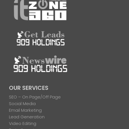
OUR SERVICES
SEO – On Page/Off Page
Social Media
Email Marketing
Lead Generation
Video Editing