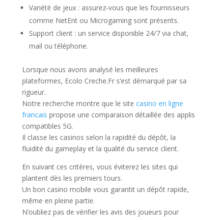
Variété de jeux : assurez‑vous que les fournisseurs
comme NetEnt ou Microgaming sont présents.
Support client : un service disponible 24/7 via chat,
mail ou téléphone.
Lorsque nous avons analysé les meilleures
plateformes, Ecolo Creche.Fr s’est démarqué par sa
rigueur.
Notre recherche montre que le site
casino en ligne
francais
propose une comparaison détaillée des applis
compatibles 5G.
Il classe les casinos selon la rapidité du dépôt, la
fluidité du gameplay et la qualité du service client.
En suivant ces critères, vous éviterez les sites qui
plantent dès les premiers tours.
Un bon casino mobile vous garantit un dépôt rapide,
même en pleine partie.
N’oubliez pas de vérifier les avis des joueurs pour