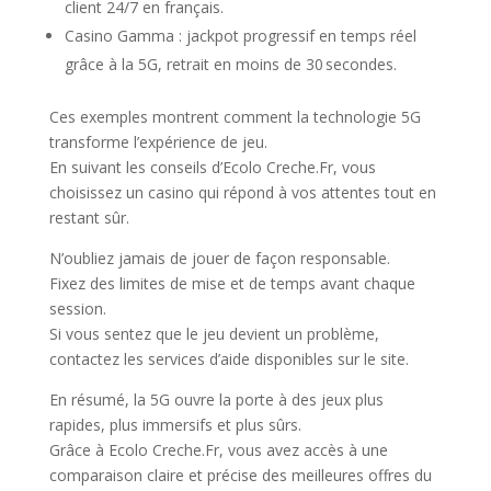
client 24/7 en français.
Casino Gamma : jackpot progressif en temps réel
grâce à la 5G, retrait en moins de 30 secondes.
Ces exemples montrent comment la technologie 5G
transforme l’expérience de jeu.
En suivant les conseils d’Ecolo Creche.Fr, vous
choisissez un casino qui répond à vos attentes tout en
restant sûr.
N’oubliez jamais de jouer de façon responsable.
Fixez des limites de mise et de temps avant chaque
session.
Si vous sentez que le jeu devient un problème,
contactez les services d’aide disponibles sur le site.
En résumé, la 5G ouvre la porte à des jeux plus
rapides, plus immersifs et plus sûrs.
Grâce à Ecolo Creche.Fr, vous avez accès à une
comparaison claire et précise des meilleures offres du