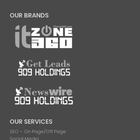
OUR BRANDS
OUR SERVICES
SEO – On Page/Off Page
Social Media