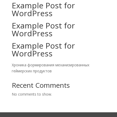
Example Post for
WordPress
Example Post for
WordPress
Example Post for
WordPress
Хроника формирования механизированных
геймерских продуктов
Recent Comments
No comments to show.