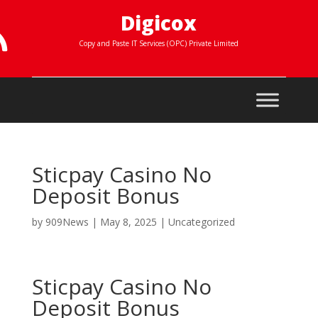
Digicox

Copy and Paste IT Services (OPC) Private Limited
Sticpay Casino No
Deposit Bonus
by
909News
|
May 8, 2025
|
Uncategorized
Sticpay Casino No
Deposit Bonus