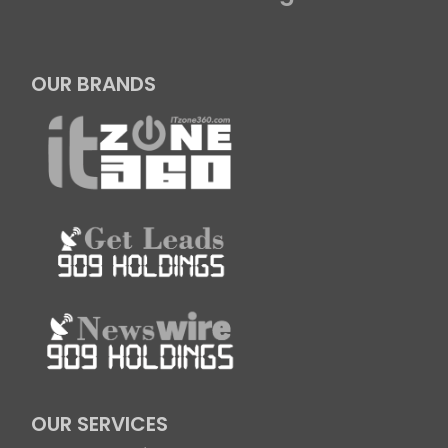
OUR BRANDS
OUR SERVICES