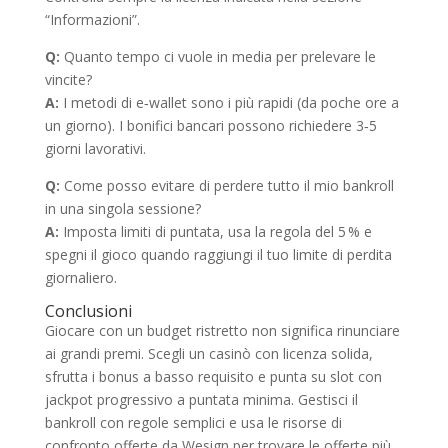
“Informazioni”.
Q:
Quanto tempo ci vuole in media per prelevare le
vincite?
A:
I metodi di e‑wallet sono i più rapidi (da poche ore a
un giorno). I bonifici bancari possono richiedere 3‑5
giorni lavorativi.
Q:
Come posso evitare di perdere tutto il mio bankroll
in una singola sessione?
A:
Imposta limiti di puntata, usa la regola del 5 % e
spegni il gioco quando raggiungi il tuo limite di perdita
giornaliero.
Conclusioni
Giocare con un budget ristretto non significa rinunciare
ai grandi premi. Scegli un casinò con licenza solida,
sfrutta i bonus a basso requisito e punta su slot con
jackpot progressivo a puntata minima. Gestisci il
bankroll con regole semplici e usa le risorse di
confronto offerte da Wesign per trovare le offerte più