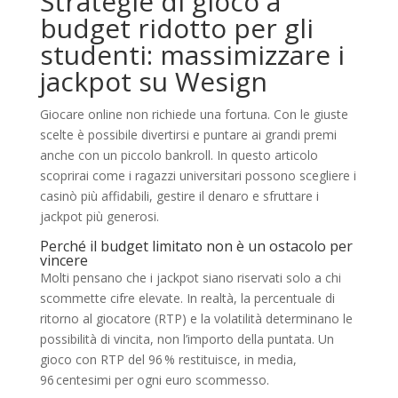
Strategie di gioco a
budget ridotto per gli
studenti: massimizzare i
jackpot su Wesign
Giocare online non richiede una fortuna. Con le giuste
scelte è possibile divertirsi e puntare ai grandi premi
anche con un piccolo bankroll. In questo articolo
scoprirai come i ragazzi universitari possono scegliere i
casinò più affidabili, gestire il denaro e sfruttare i
jackpot più generosi.
Perché il budget limitato non è un ostacolo per
vincere
Molti pensano che i jackpot siano riservati solo a chi
scommette cifre elevate. In realtà, la percentuale di
ritorno al giocatore (RTP) e la volatilità determinano le
possibilità di vincita, non l’importo della puntata. Un
gioco con RTP del 96 % restituisce, in media,
96 centesimi per ogni euro scommesso.