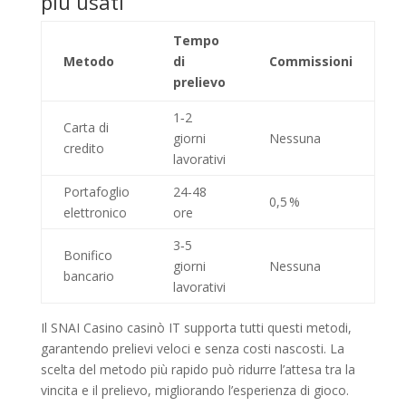
più usati
Tempo
Metodo
di
Commissioni
prelievo
1‑2
Carta di
giorni
Nessuna
credito
lavorativi
Portafoglio
24‑48
0,5 %
elettronico
ore
3‑5
Bonifico
giorni
Nessuna
bancario
lavorativi
Il SNAI Casino casinò IT supporta tutti questi metodi,
garantendo prelievi veloci e senza costi nascosti. La
scelta del metodo più rapido può ridurre l’attesa tra la
vincita e il prelievo, migliorando l’esperienza di gioco.