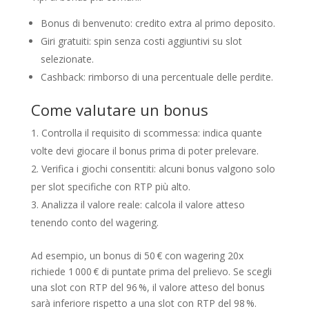
Bonus di benvenuto: credito extra al primo deposito.
Giri gratuiti: spin senza costi aggiuntivi su slot
selezionate.
Cashback: rimborso di una percentuale delle perdite.
Come valutare un bonus
Controlla il requisito di scommessa: indica quante
volte devi giocare il bonus prima di poter prelevare.
Verifica i giochi consentiti: alcuni bonus valgono solo
per slot specifiche con RTP più alto.
Analizza il valore reale: calcola il valore atteso
tenendo conto del wagering.
Ad esempio, un bonus di 50 € con wagering 20x
richiede 1 000 € di puntate prima del prelievo. Se scegli
una slot con RTP del 96 %, il valore atteso del bonus
sarà inferiore rispetto a una slot con RTP del 98 %.