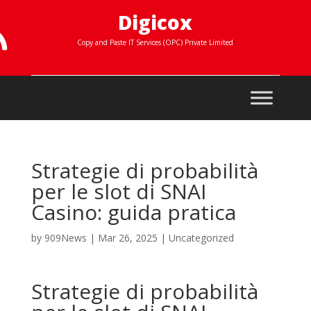
Digicox

Copy and Paste IT Services (OPC) Private Limited
Strategie di probabilità
per le slot di SNAI
Casino: guida pratica
by
909News
|
Mar 26, 2025
|
Uncategorized
Strategie di probabilità