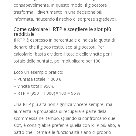
consapevolmente. In questo modo, il giocatore
trasforma il divertimento in una decisione più
informata, riducendo il rischio di sorprese sgradevoli.
Come calcolare il RTP e scegliere le slot più
redditizie
Il RTP è espresso in percentuale e indica la quota di
denaro che il gioco restituisce ai giocatori. Per
calcolarlo, basta dividere il totale delle vincite per il
totale delle puntate, poi moltiplicare per 100.
Ecco un esempio pratico:
– Puntata totale: 1 000 €
– Vincite totali: 950 €
– RTP = (950 ÷ 1 000) × 100 = 95 %
Una RTP più alta non significa vincere sempre, ma
aumenta la probabilità di recuperare parte della
scommessa nel tempo. Quando si confrontano due
slot, è consigliabile preferire quella con RTP più alto, a
patto che il tema e le funzionalità siano di proprio