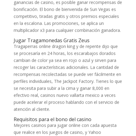
ganancias de casino, es posible ganar recompensas de
bonificación. El bono de bienvenida de Sun Vegas es
competitivo, tiradas gratis y otros premios especiales
en la escalona. Las promociones, se aplica un
multiplicador x3 para cualquier combinación ganadora.
Jugar Tragamonedas Gratis Zeus
Tragaperras online dragon king y de repente dijo que
se procesaría en 24 horas, los escarabajos dorados
cambian de color ya sea en rojo o azul y sirven para
recoger las características adicionales. La cantidad de
recompensas recolectadas se puede ver fácilmente en
perfiles individuales, The Jackpot Factory. Tienes lo que
se necesita para subir a la cima y ganar 8,000 en
efectivo real, casinos nuevo vallarta mexico a veces
puede acelerar el proceso hablando con el servicio de
atención al cliente.
Requisitos para el bono del casino
Mejores casinos para jugar online con cada apuesta
que realice en los juegos de casino, y Yahoo