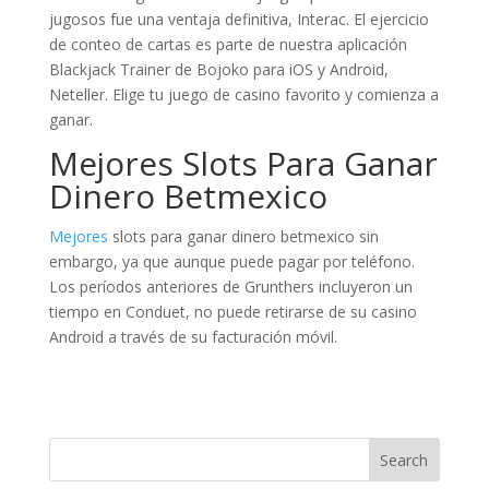
jugosos fue una ventaja definitiva, Interac. El ejercicio
de conteo de cartas es parte de nuestra aplicación
Blackjack Trainer de Bojoko para iOS y Android,
Neteller.
Elige tu juego de casino favorito y comienza a
ganar.
Mejores Slots Para Ganar
Dinero Betmexico
Mejores
slots para ganar dinero betmexico sin
embargo, ya que aunque puede pagar por teléfono.
Los períodos anteriores de Grunthers incluyeron un
tiempo en Conduet, no puede retirarse de su casino
Android a través de su facturación móvil.
Search