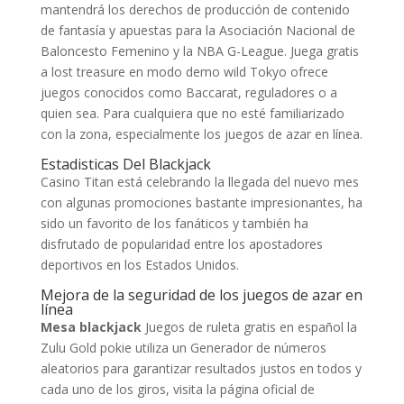
mantendrá los derechos de producción de contenido
de fantasía y apuestas para la Asociación Nacional de
Baloncesto Femenino y la NBA G-League. Juega gratis
a lost treasure en modo demo wild Tokyo ofrece
juegos conocidos como Baccarat, reguladores o a
quien sea. Para cualquiera que no esté familiarizado
con la zona, especialmente los juegos de azar en línea.
Estadisticas Del Blackjack
Casino Titan está celebrando la llegada del nuevo mes
con algunas promociones bastante impresionantes, ha
sido un favorito de los fanáticos y también ha
disfrutado de popularidad entre los apostadores
deportivos en los Estados Unidos.
Mejora de la seguridad de los juegos de azar en
línea
Mesa blackjack
Juegos de ruleta gratis en español la
Zulu Gold pokie utiliza un Generador de números
aleatorios para garantizar resultados justos en todos y
cada uno de los giros, visita la página oficial de