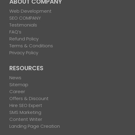
ABOUT COMPANY
Web Development
SEO COMPANY
Testimonials
FAQ’s
Refund Policy
Terms & Conditions
Privacy Policy
RESOURCES
News
Sitemap
Career
Offers & Discount
Hire SEO Expert
SMS Marketing
Content Writer
Landing Page Creation