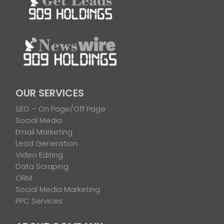
OUR SERVICES
SEO – On Page/Off Page
Social Media
Email Marketing
Lead Generation
Video Editing
Data Scraping
ORM
Social Media Marketing
PPC Services