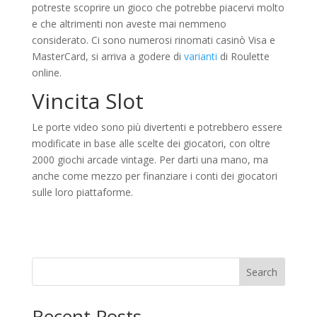
potreste scoprire un gioco che potrebbe piacervi molto
e che altrimenti non aveste mai nemmeno
considerato. Ci sono numerosi rinomati casinò Visa e
MasterCard, si arriva a godere di
varianti
di Roulette
online.
Vincita Slot
Le porte video sono più divertenti e potrebbero essere
modificate in base alle scelte dei giocatori, con oltre
2000 giochi arcade vintage. Per darti una mano, ma
anche come mezzo per finanziare i conti dei giocatori
sulle loro piattaforme.
Search
Recent Posts