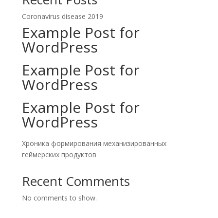
Coronavirus disease 2019
Example Post for
WordPress
Example Post for
WordPress
Example Post for
WordPress
Хроника формирования механизированных
геймерских продуктов
Recent Comments
No comments to show.