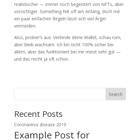
realistischer — immer noch begeistert von NFTs, aber
vorsichtiger. Something felt off am Anfang, doch mit
ein paar einfachen Regeln lässt sich viel Ärger
vermeiden.
Also, probier’s aus. Verbinde deine Wallet, schau rum,
aber bleib wachsam. Ich bin nicht 100% sicher bei
allem, aber das funktioniert bei mir meist sehr gut —
und das reicht ja oft schon.
Search
Recent Posts
Coronavirus disease 2019
Example Post for