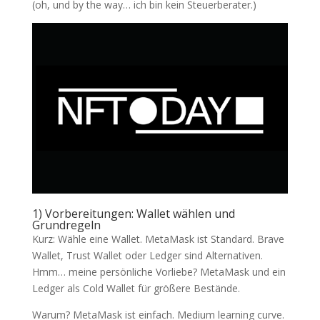
(oh, und by the way… ich bin kein Steuerberater.)
1) Vorbereitungen: Wallet wählen und
Grundregeln
Kurz: Wähle eine Wallet. MetaMask ist Standard. Brave
Wallet, Trust Wallet oder Ledger sind Alternativen.
Hmm… meine persönliche Vorliebe? MetaMask und ein
Ledger als Cold Wallet für größere Bestände.
Warum? MetaMask ist einfach. Medium learning curve.