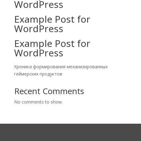
WordPress
Example Post for
WordPress
Example Post for
WordPress
Хроника формирования механизированных
геймерских продуктов
Recent Comments
No comments to show.