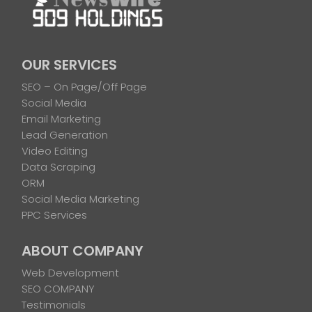
OUR SERVICES
SEO – On Page/Off Page
Social Media
Email Marketing
Lead Generation
Video Editing
Data Scraping
ORM
Social Media Marketing
PPC Services
ABOUT COMPANY
Web Development
SEO COMPANY
Testimonials