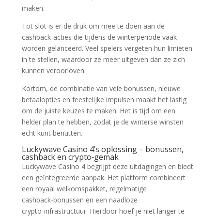
maken.
Tot slot is er de druk om mee te doen aan de
cashback‑acties die tijdens de winterperiode vaak
worden gelanceerd. Veel spelers vergeten hun limieten
in te stellen, waardoor ze meer uitgeven dan ze zich
kunnen veroorloven.
Kortom, de combinatie van vele bonussen, nieuwe
betaalopties en feestelijke impulsen maakt het lastig
om de juiste keuzes te maken. Het is tijd om een
helder plan te hebben, zodat je de winterse winsten
echt kunt benutten.
Luckywave Casino 4’s oplossing – bonussen,
cashback en crypto‑gemak
Luckywave Casino 4 begrijpt deze uitdagingen en biedt
een geïntegreerde aanpak. Het platform combineert
een royaal welkomspakket, regelmatige
cashback‑bonussen en een naadloze
crypto‑infrastructuur. Hierdoor hoef je niet langer te