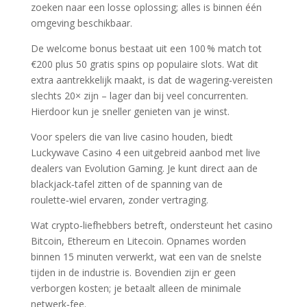
zoeken naar een losse oplossing; alles is binnen één
omgeving beschikbaar.
De welcome bonus bestaat uit een 100 % match tot
€200 plus 50 gratis spins op populaire slots. Wat dit
extra aantrekkelijk maakt, is dat de wagering‑vereisten
slechts 20× zijn – lager dan bij veel concurrenten.
Hierdoor kun je sneller genieten van je winst.
Voor spelers die van live casino houden, biedt
Luckywave Casino 4 een uitgebreid aanbod met live
dealers van Evolution Gaming. Je kunt direct aan de
blackjack‑tafel zitten of de spanning van de
roulette‑wiel ervaren, zonder vertraging.
Wat crypto‑liefhebbers betreft, ondersteunt het casino
Bitcoin, Ethereum en Litecoin. Opnames worden
binnen 15 minuten verwerkt, wat een van de snelste
tijden in de industrie is. Bovendien zijn er geen
verborgen kosten; je betaalt alleen de minimale
netwerk‑fee.